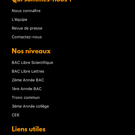
Nous connaître
L'équipe
Revue de presse
Contactez-nous
Nos niveaux
BAC Libre Scientifique
BAC Libre Lettres
2ème Année BAC
1ère Année BAC
Tronc commun
3ème Année collège
CE6
Liens utiles