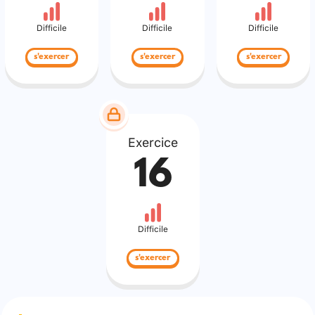
Difficile
Difficile
Difficile
s'exercer
s'exercer
s'exercer
Exercice
16
Difficile
s'exercer