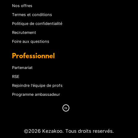
Nos offres
Termes et conditions
Politique de confidentialité
Recrutement
Foire aux questions
Professionnel
Partenariat
RSE
Rejoindre l'équipe de profs
Programme ambassadeur
©2026 Kezakoo. Tous droits reservés.