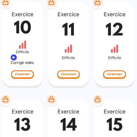
Exercice
Exercice
Exercice
10
11
12
Difficile
Difficile
Difficile
Corrigé vidéo
s'exercer
s'exercer
s'exercer
Exercice
Exercice
Exercice
13
14
15