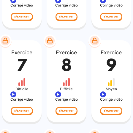
Corrigé vidéo
Corrigé vidéo
Corrigé vidéo
s'exercer
s'exercer
s'exercer
Exercice
Exercice
Exercice
7
8
9
Difficile
Difficile
Moyen
Corrigé vidéo
Corrigé vidéo
Corrigé vidéo
s'exercer
s'exercer
s'exercer