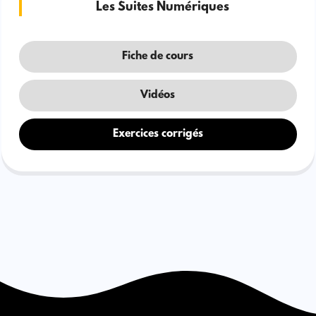
Les Suites Numériques
Fiche de cours
Vidéos
Exercices corrigés