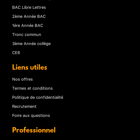
BAC Libre Lettres
2ème Année BAC
1ère Année BAC
Tronc commun
3ème Année collège
CE6
Liens utiles
Nos offres
Termes et conditions
Politique de confidentialité
Recrutement
Foire aux questions
Professionnel