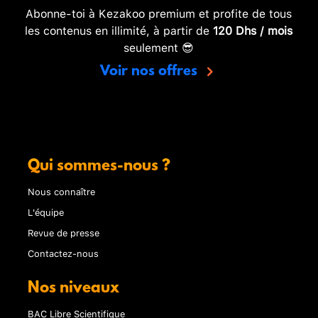
Abonne-toi à Kezakoo premium et profite de tous
les contenus en illimité, à partir de
120 Dhs / mois
seulement 😎
Voir nos offres
Qui sommes-nous ?
Nous connaître
L'équipe
Revue de presse
Contactez-nous
Nos niveaux
BAC Libre Scientifique