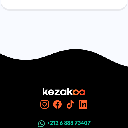
+212 6 888 73407