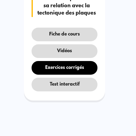
sa relation avec la
tectonique des plaques
Fiche de cours
Vidéos
Exercices corrigés
Test interactif