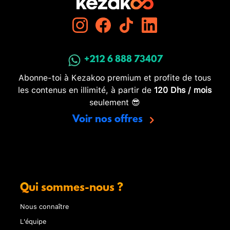
+212 6 888 73407
Abonne-toi à Kezakoo premium et profite de tous
les contenus en illimité, à partir de
120 Dhs / mois
seulement 😎
Voir nos offres
Qui sommes-nous ?
Nous connaître
L'équipe