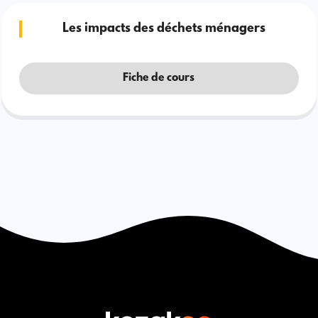
Les impacts des déchets ménagers
Fiche de cours