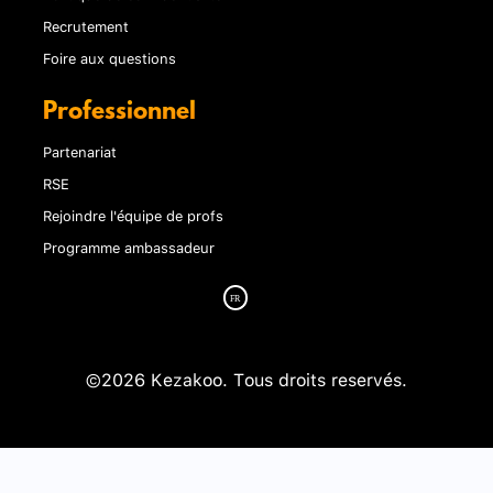
Recrutement
Foire aux questions
Professionnel
Partenariat
RSE
Rejoindre l'équipe de profs
Programme ambassadeur
©2026 Kezakoo. Tous droits reservés.