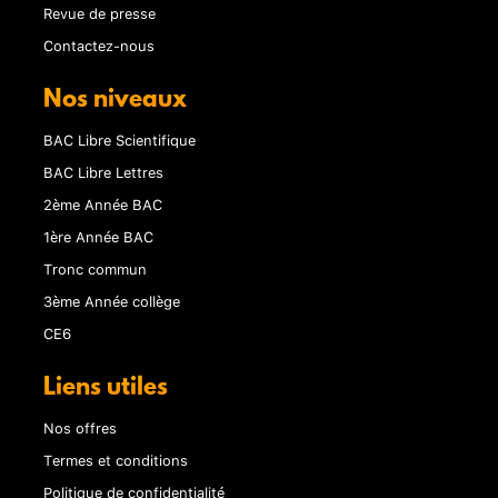
Revue de presse
Contactez-nous
Nos niveaux
BAC Libre Scientifique
BAC Libre Lettres
2ème Année BAC
1ère Année BAC
Tronc commun
3ème Année collège
CE6
Liens utiles
Nos offres
Termes et conditions
Politique de confidentialité