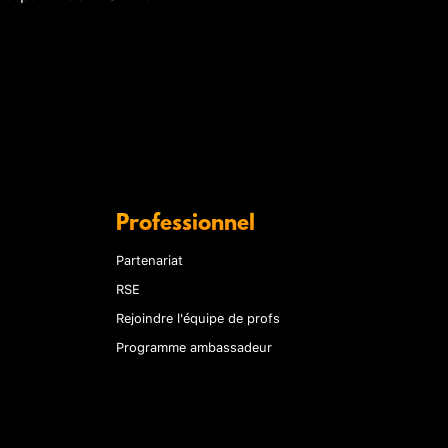
Professionnel
Partenariat
RSE
Rejoindre l'équipe de profs
Programme ambassadeur