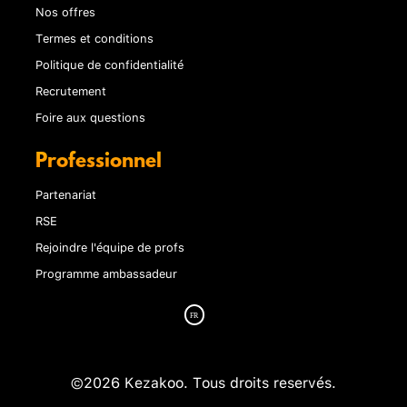
Nos offres
Termes et conditions
Politique de confidentialité
Recrutement
Foire aux questions
Professionnel
Partenariat
RSE
Rejoindre l'équipe de profs
Programme ambassadeur
©2026 Kezakoo. Tous droits reservés.