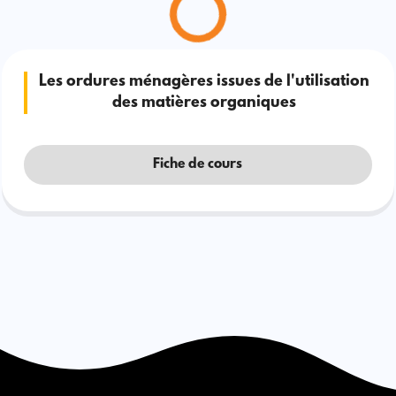
Les ordures ménagères issues de l'utilisation
des matières organiques
Fiche de cours