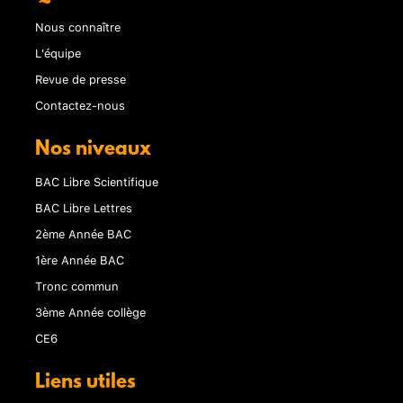
Nous connaître
L'équipe
Revue de presse
Contactez-nous
Nos niveaux
BAC Libre Scientifique
BAC Libre Lettres
2ème Année BAC
1ère Année BAC
Tronc commun
3ème Année collège
CE6
Liens utiles