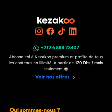
+212 6 888 73407
Abonne-toi à Kezakoo premium et profite de tous
les contenus en illimité, à partir de
120 Dhs / mois
seulement 😎
Voir nos offres
Qui sommes-nous ?