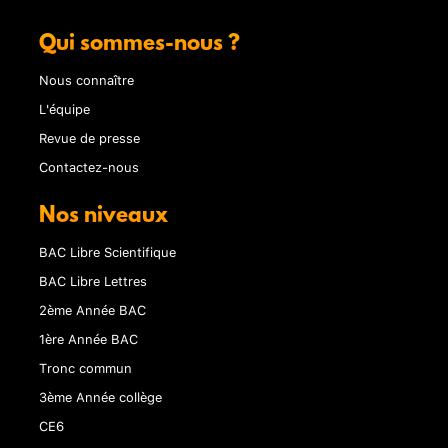
Qui sommes-nous ?
Nous connaître
L'équipe
Revue de presse
Contactez-nous
Nos niveaux
BAC Libre Scientifique
BAC Libre Lettres
2ème Année BAC
1ère Année BAC
Tronc commun
3ème Année collège
CE6