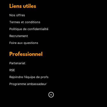
Liens utiles
Nos offres
Termes et conditions
Politique de confidentialité
Recrutement
Foire aux questions
Professionnel
Partenariat
RSE
Rejoindre l'équipe de profs
Programme ambassadeur