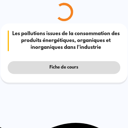
Les pollutions issues de la consommation des
produits énergétiques, organiques et
inorganiques dans l'industrie
Fiche de cours