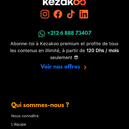
+212 6 888 73407
Abonne-toi à Kezakoo premium et profite de tous
les contenus en illimité, à partir de
120 Dhs / mois
seulement 😎
Voir nos offres
Qui sommes-nous ?
Nous connaître
L'équipe