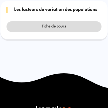
Les facteurs de variation des populations
Fiche de cours