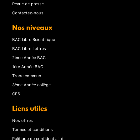
Revue de presse
Contactez-nous
Nos niveaux
BAC Libre Scientifique
BAC Libre Lettres
2ème Année BAC
1ère Année BAC
Tronc commun
3ème Année collège
CE6
Liens utiles
Nos offres
Termes et conditions
Politique de confidentialité