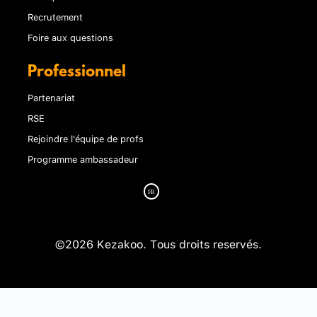
Recrutement
Foire aux questions
Professionnel
Partenariat
RSE
Rejoindre l'équipe de profs
Programme ambassadeur
©2026 Kezakoo. Tous droits reservés.