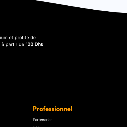
um et profite de
, à partir de
120 Dhs
Professionnel
Partenariat