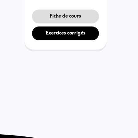
Fiche de cours
Exercices corrigés