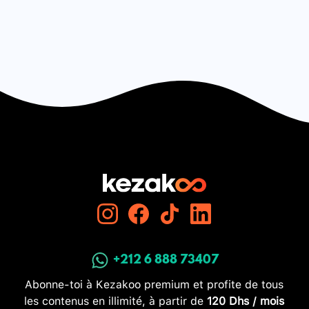
+212 6 888 73407
Abonne-toi à Kezakoo premium et profite de tous
les contenus en illimité, à partir de
120 Dhs / mois