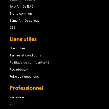
1ère Année BAC
Tronc commun
3ème Année collège
CE6
Liens utiles
Nos offres
Termes et conditions
Politique de confidentialité
Recrutement
Foire aux questions
Professionnel
Partenariat
RSE