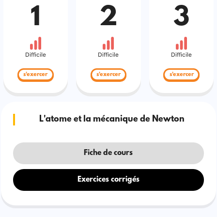
1
2
3
Difficile
Difficile
Difficile
s'exercer
s'exercer
s'exercer
L'atome et la mécanique de Newton
Fiche de cours
Exercices corrigés