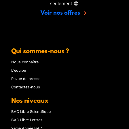
seulement 😎
Voir nos offres
Qui sommes-nous ?
Nous connaître
L'équipe
Revue de presse
Contactez-nous
Nos niveaux
BAC Libre Scientifique
BAC Libre Lettres
2ème Année BAC