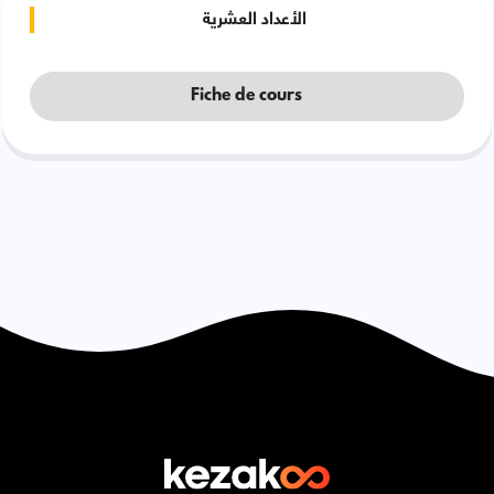
الأعداد العشرية
Fiche de cours