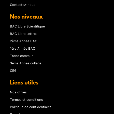
Contactez-nous
Nos niveaux
BAC Libre Scientifique
BAC Libre Lettres
2ème Année BAC
1ère Année BAC
Tronc commun
3ème Année collège
CE6
Liens utiles
Nos offres
Termes et conditions
Politique de confidentialité