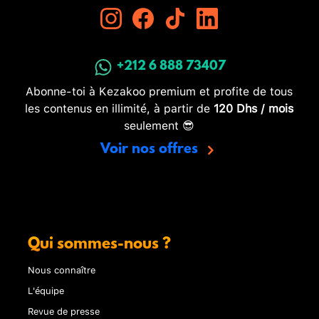
+212 6 888 73407
Abonne-toi à Kezakoo premium et profite de tous
les contenus en illimité, à partir de
120 Dhs / mois
seulement 😎
Voir nos offres
Qui sommes-nous ?
Nous connaître
L'équipe
Revue de presse