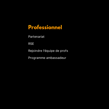
Professionnel
Partenariat
RSE
Rejoindre l'équipe de profs
Programme ambassadeur