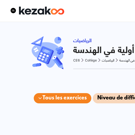
الرياضيات
أولية في الهندسة
CE6
Collège
الرياضيات
في الهندسة
Tous les exercices
Niveau de diffi