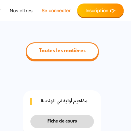
?
Nos offres
Se connecter
Inscription 👉
Toutes les matières
مفاهيم أولية في الهندسة
Fiche de cours