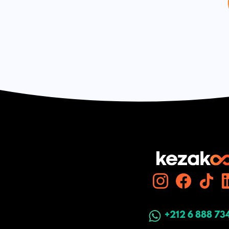
+212 6 888 73