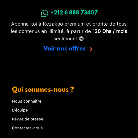
+212 6 888 73407
Abonne-toi à Kezakoo premium et profite de tous
les contenus en illimité, à partir de
120 Dhs / mois
seulement 😎
Voir nos offres
Qui sommes-nous ?
Nous connaître
L'équipe
Revue de presse
Contactez-nous