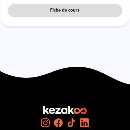
Fiche de cours