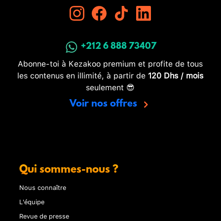
+212 6 888 73407
Abonne-toi à Kezakoo premium et profite de tous
les contenus en illimité, à partir de
120 Dhs / mois
seulement 😎
Voir nos offres
Qui sommes-nous ?
Nous connaître
L'équipe
Revue de presse