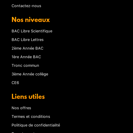
Contactez-nous
Nos niveaux
BAC Libre Scientifique
BAC Libre Lettres
2ème Année BAC
1ère Année BAC
Tronc commun
3ème Année collège
CE6
Liens utiles
Nos offres
Termes et conditions
Politique de confidentialité