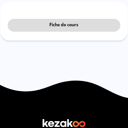
Fiche de cours