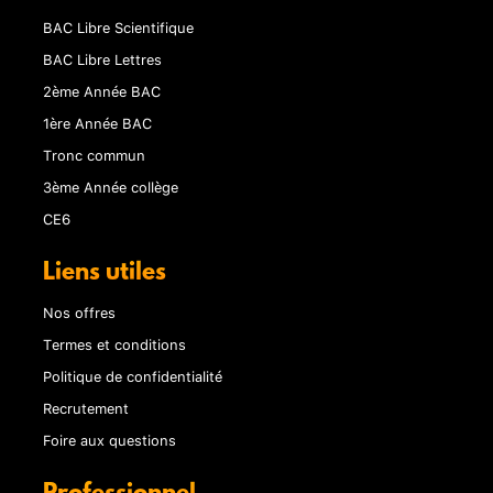
BAC Libre Scientifique
BAC Libre Lettres
2ème Année BAC
1ère Année BAC
Tronc commun
3ème Année collège
CE6
Liens utiles
Nos offres
Termes et conditions
Politique de confidentialité
Recrutement
Foire aux questions