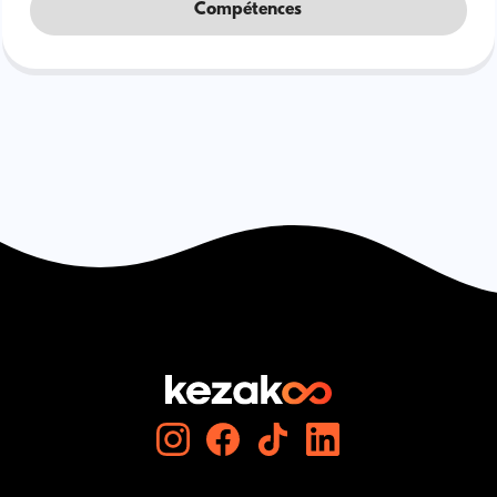
Compétences