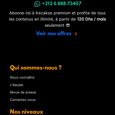
+212 6 888 73407
Abonne-toi à Kezakoo premium et profite de tous
les contenus en illimité, à partir de
120 Dhs / mois
seulement 😎
Voir nos offres
Qui sommes-nous ?
Nous connaître
L'équipe
Revue de presse
Contactez-nous
Nos niveaux