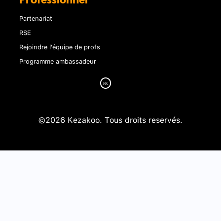
Professionnel
Partenariat
RSE
Rejoindre l'équipe de profs
Programme ambassadeur
©2026 Kezakoo. Tous droits reservés.