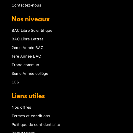
Contactez-nous
Nos niveaux
BAC Libre Scientifique
BAC Libre Lettres
2ème Année BAC
1ère Année BAC
Tronc commun
3ème Année collège
CE6
Liens utiles
Nos offres
Termes et conditions
Politique de confidentialité
Recrutement