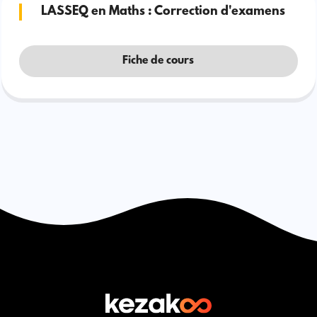
LASSEQ en Maths : Correction d'examens
Fiche de cours