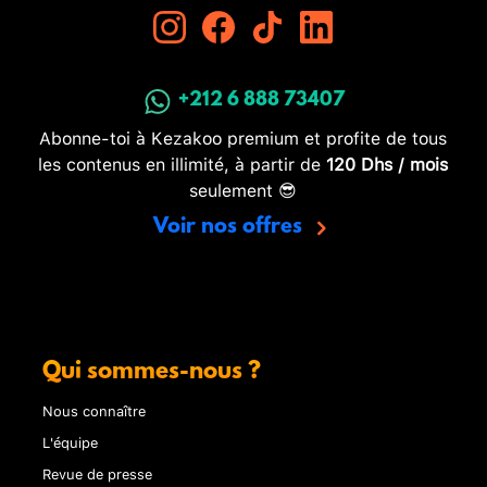
+212 6 888 73407
Abonne-toi à Kezakoo premium et profite de tous
les contenus en illimité, à partir de
120 Dhs / mois
seulement 😎
Voir nos offres
Qui sommes-nous ?
Nous connaître
L'équipe
Revue de presse