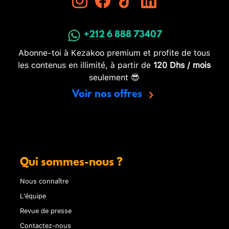
+212 6 888 73407
Abonne-toi à Kezakoo premium et profite de tous
les contenus en illimité, à partir de
120 Dhs / mois
seulement 😎
Voir nos offres
Qui sommes-nous ?
Nous connaître
L'équipe
Revue de presse
Contactez-nous