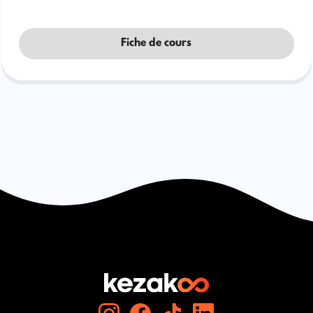
Fiche de cours