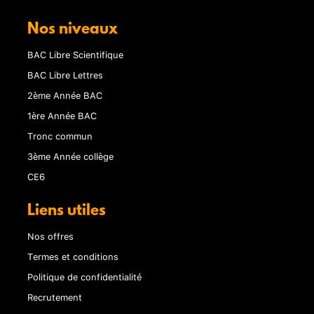
Nos niveaux
BAC Libre Scientifique
BAC Libre Lettres
2ème Année BAC
1ère Année BAC
Tronc commun
3ème Année collège
CE6
Liens utiles
Nos offres
Termes et conditions
Politique de confidentialité
Recrutement