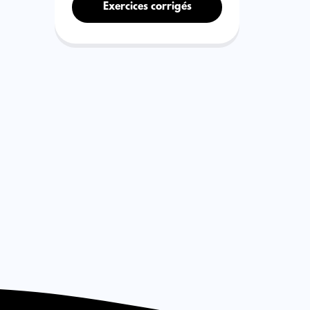
Exercices corrigés