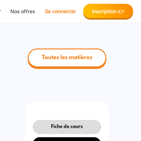
?
Nos offres
Se connecter
Inscription 👉
Toutes les matières
Fiche de cours