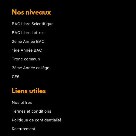
Nos niveaux
BAC Libre Scientifique
BAC Libre Lettres
2ème Année BAC
1ère Année BAC
Tronc commun
3ème Année collège
CE6
Liens utiles
Nos offres
Termes et conditions
Politique de confidentialité
Recrutement