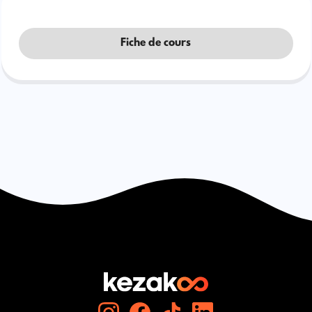
Fiche de cours