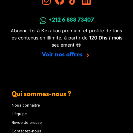
+212 6 888 73407
Abonne-toi à Kezakoo premium et profite de tous
les contenus en illimité, à partir de
120 Dhs / mois
seulement 😎
Voir nos offres
Qui sommes-nous ?
Nous connaître
L'équipe
Revue de presse
Contactez-nous