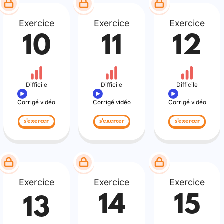
Exercice
Exercice
Exercice
10
11
12
Difficile
Difficile
Difficile
Corrigé vidéo
Corrigé vidéo
Corrigé vidéo
s'exercer
s'exercer
s'exercer
Exercice
Exercice
Exercice
14
15
13