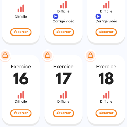
Difficile
Difficile
Difficile
Corrigé vidéo
Corrigé vidéo
s'exercer
s'exercer
s'exercer
Exercice
Exercice
Exercice
16
17
18
Difficile
Difficile
Difficile
s'exercer
s'exercer
s'exercer