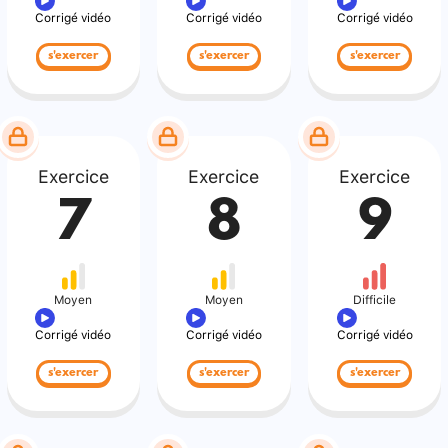
Corrigé vidéo
Corrigé vidéo
Corrigé vidéo
s'exercer
s'exercer
s'exercer
Exercice
Exercice
Exercice
7
8
9
Moyen
Moyen
Difficile
Corrigé vidéo
Corrigé vidéo
Corrigé vidéo
s'exercer
s'exercer
s'exercer