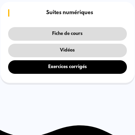
Suites numériques
Fiche de cours
Vidéos
Exercices corrigés