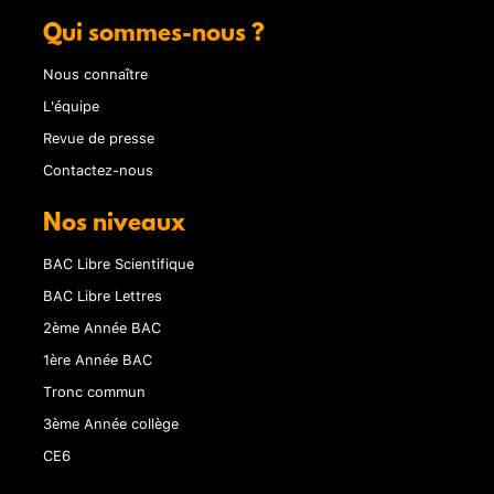
Qui sommes-nous ?
Nous connaître
L'équipe
Revue de presse
Contactez-nous
Nos niveaux
BAC Libre Scientifique
BAC Libre Lettres
2ème Année BAC
1ère Année BAC
Tronc commun
3ème Année collège
CE6