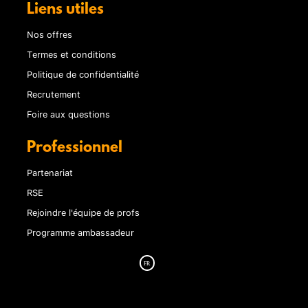
Liens utiles
Nos offres
Termes et conditions
Politique de confidentialité
Recrutement
Foire aux questions
Professionnel
Partenariat
RSE
Rejoindre l'équipe de profs
Programme ambassadeur