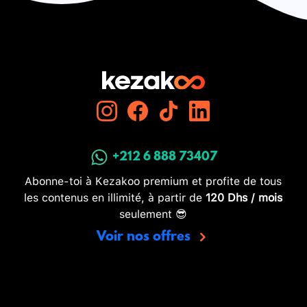
+212 6 888 73407
Abonne-toi à Kezakoo premium et profite de tous
les contenus en illimité, à partir de
120 Dhs / mois
seulement 😎
Voir nos offres