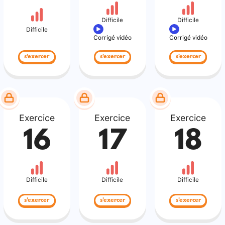
Difficile
Difficile
Difficile
Corrigé vidéo
Corrigé vidéo
s'exercer
s'exercer
s'exercer
Exercice
Exercice
Exercice
16
17
18
Difficile
Difficile
Difficile
s'exercer
s'exercer
s'exercer