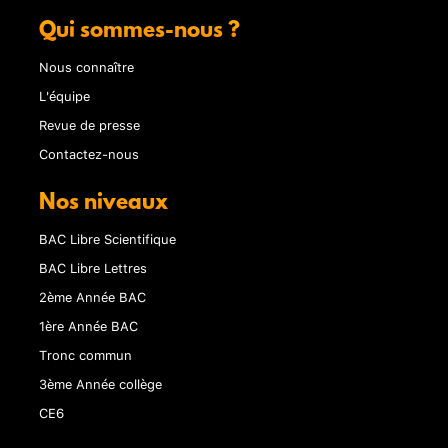
Qui sommes-nous ?
Nous connaître
L'équipe
Revue de presse
Contactez-nous
Nos niveaux
BAC Libre Scientifique
BAC Libre Lettres
2ème Année BAC
1ère Année BAC
Tronc commun
3ème Année collège
CE6