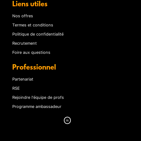
Liens utiles
Nos offres
Termes et conditions
Politique de confidentialité
Recrutement
Foire aux questions
Professionnel
Partenariat
RSE
Rejoindre l'équipe de profs
Programme ambassadeur