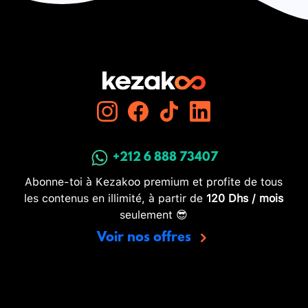
+212 6 888 73407
Abonne-toi à Kezakoo premium et profite de tous
les contenus en illimité, à partir de
120 Dhs / mois
seulement 😎
Voir nos offres