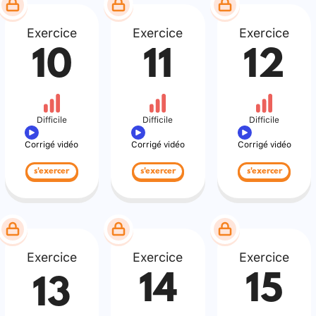
Exercice
Exercice
Exercice
10
11
12
Difficile
Difficile
Difficile
Corrigé vidéo
Corrigé vidéo
Corrigé vidéo
s'exercer
s'exercer
s'exercer
Exercice
Exercice
Exercice
14
15
13