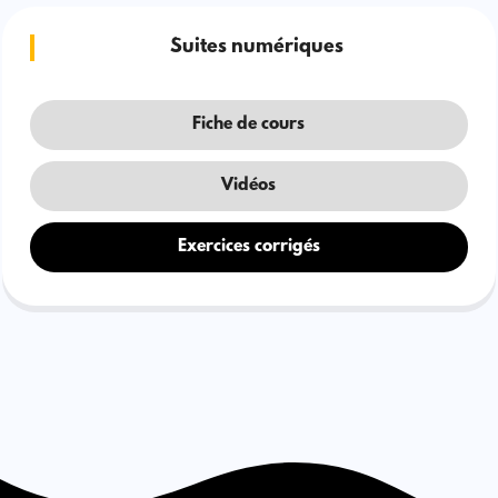
Suites numériques
Fiche de cours
Vidéos
Exercices corrigés