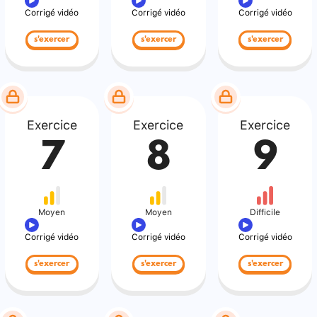
Corrigé vidéo
Corrigé vidéo
Corrigé vidéo
s'exercer
s'exercer
s'exercer
Exercice
Exercice
Exercice
7
8
9
Moyen
Moyen
Difficile
Corrigé vidéo
Corrigé vidéo
Corrigé vidéo
s'exercer
s'exercer
s'exercer