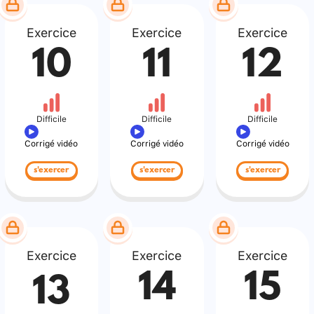
Exercice
Exercice
Exercice
10
11
12
Difficile
Difficile
Difficile
Corrigé vidéo
Corrigé vidéo
Corrigé vidéo
s'exercer
s'exercer
s'exercer
Exercice
Exercice
Exercice
14
15
13