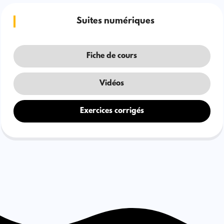
Suites numériques
Fiche de cours
Vidéos
Exercices corrigés