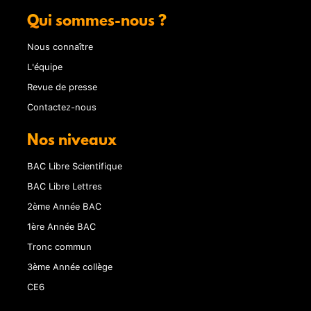
Qui sommes-nous ?
Nous connaître
L'équipe
Revue de presse
Contactez-nous
Nos niveaux
BAC Libre Scientifique
BAC Libre Lettres
2ème Année BAC
1ère Année BAC
Tronc commun
3ème Année collège
CE6