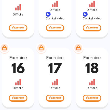
Difficile
Difficile
Difficile
Corrigé vidéo
Corrigé vidéo
s'exercer
s'exercer
s'exercer
Exercice
Exercice
Exercice
16
17
18
Difficile
Difficile
Difficile
s'exercer
s'exercer
s'exercer