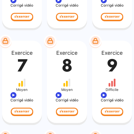
Corrigé vidéo
Corrigé vidéo
Corrigé vidéo
s'exercer
s'exercer
s'exercer
Exercice
Exercice
Exercice
7
8
9
Moyen
Moyen
Difficile
Corrigé vidéo
Corrigé vidéo
Corrigé vidéo
s'exercer
s'exercer
s'exercer