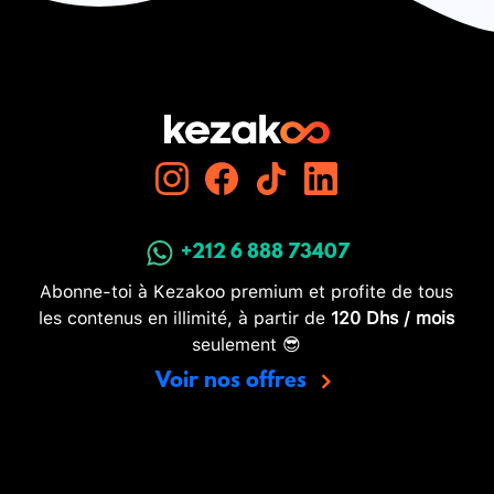
+212 6 888 73407
Abonne-toi à Kezakoo premium et profite de tous
les contenus en illimité, à partir de
120 Dhs / mois
seulement 😎
Voir nos offres