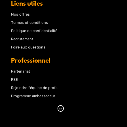
Liens utiles
Nos offres
Termes et conditions
Politique de confidentialité
Recrutement
Foire aux questions
Professionnel
Partenariat
RSE
Rejoindre l'équipe de profs
Programme ambassadeur