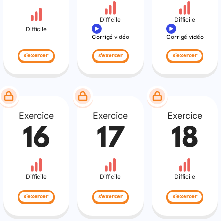
Difficile
Difficile
Difficile
Corrigé vidéo
Corrigé vidéo
s'exercer
s'exercer
s'exercer
Exercice
Exercice
Exercice
16
17
18
Difficile
Difficile
Difficile
s'exercer
s'exercer
s'exercer