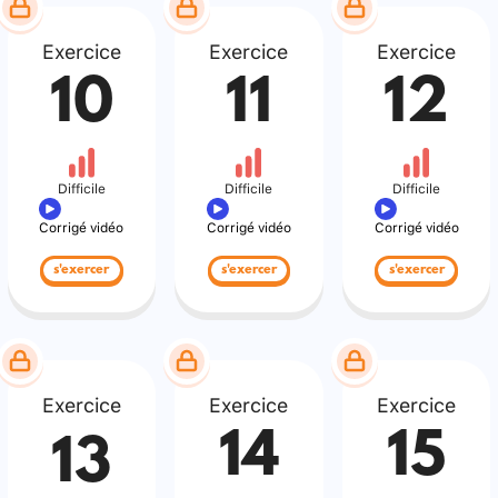
Exercice
Exercice
Exercice
10
11
12
Difficile
Difficile
Difficile
Corrigé vidéo
Corrigé vidéo
Corrigé vidéo
s'exercer
s'exercer
s'exercer
Exercice
Exercice
Exercice
14
15
13