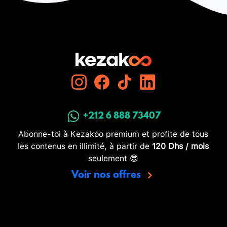
+212 6 888 73407
Abonne-toi à Kezakoo premium et profite de tous
les contenus en illimité, à partir de
120 Dhs / mois
seulement 😎
Voir nos offres