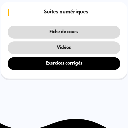
Suites numériques
Fiche de cours
Vidéos
Exercices corrigés