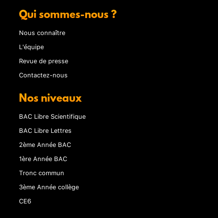
Qui sommes-nous ?
Nous connaître
L'équipe
Revue de presse
Contactez-nous
Nos niveaux
BAC Libre Scientifique
BAC Libre Lettres
2ème Année BAC
1ère Année BAC
Tronc commun
3ème Année collège
CE6