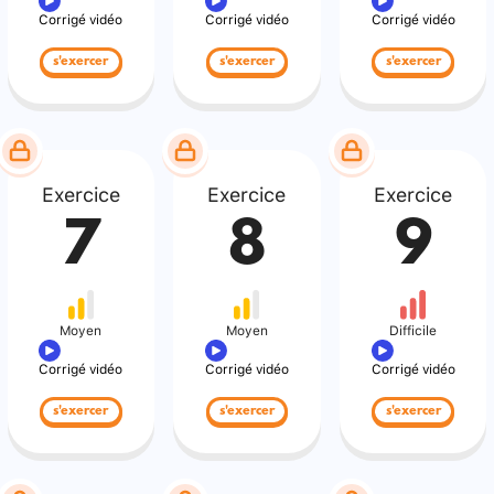
Corrigé vidéo
Corrigé vidéo
Corrigé vidéo
s'exercer
s'exercer
s'exercer
Exercice
Exercice
Exercice
7
8
9
Moyen
Moyen
Difficile
Corrigé vidéo
Corrigé vidéo
Corrigé vidéo
s'exercer
s'exercer
s'exercer