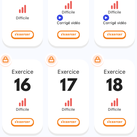
Difficile
Difficile
Difficile
Corrigé vidéo
Corrigé vidéo
s'exercer
s'exercer
s'exercer
Exercice
Exercice
Exercice
16
17
18
Difficile
Difficile
Difficile
s'exercer
s'exercer
s'exercer