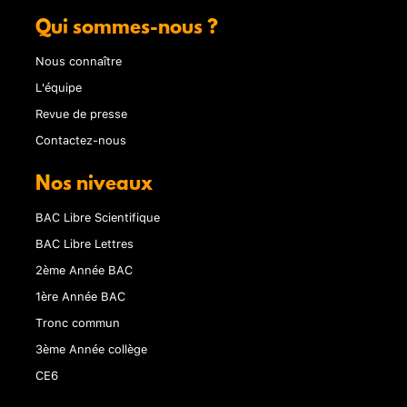
Qui sommes-nous ?
Nous connaître
L'équipe
Revue de presse
Contactez-nous
Nos niveaux
BAC Libre Scientifique
BAC Libre Lettres
2ème Année BAC
1ère Année BAC
Tronc commun
3ème Année collège
CE6