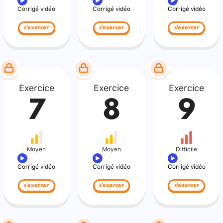
Corrigé vidéo
Corrigé vidéo
Corrigé vidéo
s'exercer
s'exercer
s'exercer
Exercice
Exercice
Exercice
7
8
9
Moyen
Moyen
Difficile
Corrigé vidéo
Corrigé vidéo
Corrigé vidéo
s'exercer
s'exercer
s'exercer