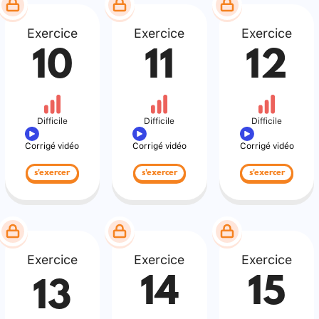
Exercice
Exercice
Exercice
10
11
12
Difficile
Difficile
Difficile
Corrigé vidéo
Corrigé vidéo
Corrigé vidéo
s'exercer
s'exercer
s'exercer
Exercice
Exercice
Exercice
14
15
13