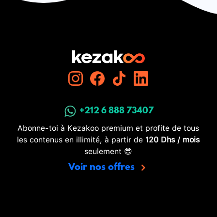
+212 6 888 73407
Abonne-toi à Kezakoo premium et profite de tous
les contenus en illimité, à partir de
120 Dhs / mois
seulement 😎
Voir nos offres