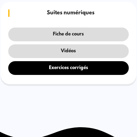
Suites numériques
Fiche de cours
Vidéos
Exercices corrigés