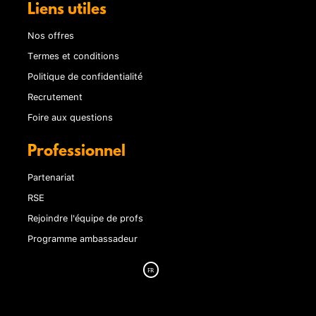
Liens utiles
Nos offres
Termes et conditions
Politique de confidentialité
Recrutement
Foire aux questions
Professionnel
Partenariat
RSE
Rejoindre l'équipe de profs
Programme ambassadeur