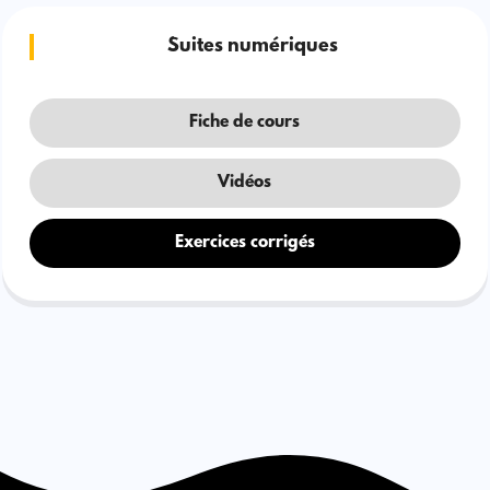
Suites numériques
Fiche de cours
Vidéos
Exercices corrigés