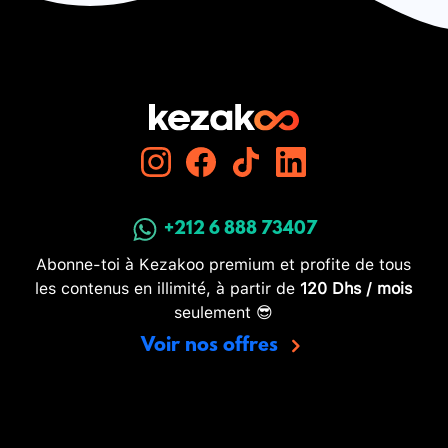
+212 6 888 73407
Abonne-toi à Kezakoo premium et profite de tous
les contenus en illimité, à partir de
120 Dhs / mois
seulement 😎
Voir nos offres