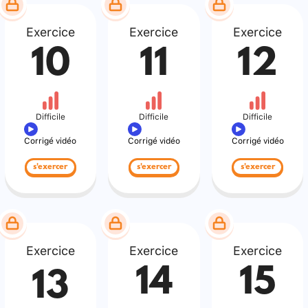
Exercice
Exercice
Exercice
10
11
12
Difficile
Difficile
Difficile
Corrigé vidéo
Corrigé vidéo
Corrigé vidéo
s'exercer
s'exercer
s'exercer
Exercice
Exercice
Exercice
14
15
13