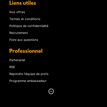
Liens utiles
Nos offres
Termes et conditions
Politique de confidentialité
Recrutement
Foire aux questions
Professionnel
Partenariat
RSE
Rejoindre l'équipe de profs
Programme ambassadeur