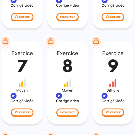
Corrigé vidéo
Corrigé vidéo
Corrigé vidéo
s'exercer
s'exercer
s'exercer
Exercice
Exercice
Exercice
7
8
9
Moyen
Moyen
Difficile
Corrigé vidéo
Corrigé vidéo
Corrigé vidéo
s'exercer
s'exercer
s'exercer