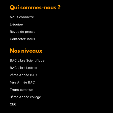
Qui sommes-nous ?
Nous connaître
L'équipe
Revue de presse
Contactez-nous
Nos niveaux
BAC Libre Scientifique
BAC Libre Lettres
2ème Année BAC
1ère Année BAC
Tronc commun
3ème Année collège
CE6