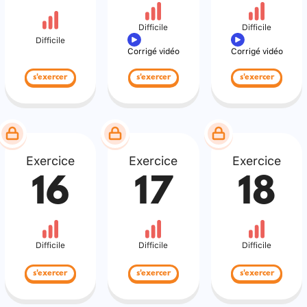
Difficile
Difficile
Difficile
Corrigé vidéo
Corrigé vidéo
s'exercer
s'exercer
s'exercer
Exercice
Exercice
Exercice
16
17
18
Difficile
Difficile
Difficile
s'exercer
s'exercer
s'exercer