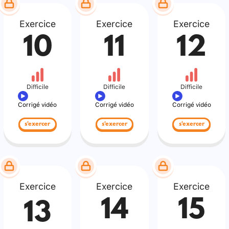
Exercice
Exercice
Exercice
10
11
12
Difficile
Difficile
Difficile
Corrigé vidéo
Corrigé vidéo
Corrigé vidéo
s'exercer
s'exercer
s'exercer
Exercice
Exercice
Exercice
14
15
13