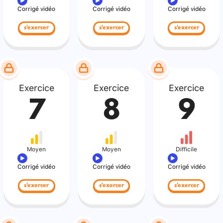
Corrigé vidéo
Corrigé vidéo
Corrigé vidéo
s'exercer
s'exercer
s'exercer
Exercice
Exercice
Exercice
7
8
9
Moyen
Moyen
Difficile
Corrigé vidéo
Corrigé vidéo
Corrigé vidéo
s'exercer
s'exercer
s'exercer