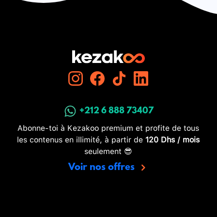
+212 6 888 73407
Abonne-toi à Kezakoo premium et profite de tous
les contenus en illimité, à partir de
120 Dhs / mois
seulement 😎
Voir nos offres