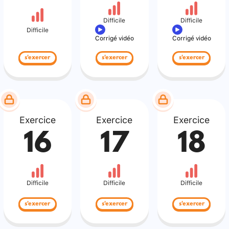
Difficile
Difficile
Difficile
Corrigé vidéo
Corrigé vidéo
s'exercer
s'exercer
s'exercer
Exercice
Exercice
Exercice
16
17
18
Difficile
Difficile
Difficile
s'exercer
s'exercer
s'exercer