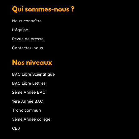
Qui sommes-nous ?
Nous connaître
L'équipe
Revue de presse
Contactez-nous
Nos niveaux
BAC Libre Scientifique
BAC Libre Lettres
2ème Année BAC
1ère Année BAC
Tronc commun
3ème Année collège
CE6