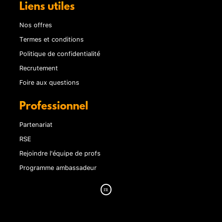
Liens utiles
Nos offres
Termes et conditions
Politique de confidentialité
Recrutement
Foire aux questions
Professionnel
Partenariat
RSE
Rejoindre l'équipe de profs
Programme ambassadeur