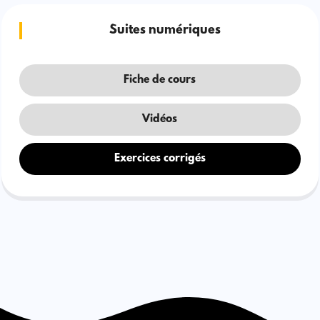
Suites numériques
Fiche de cours
Vidéos
Exercices corrigés