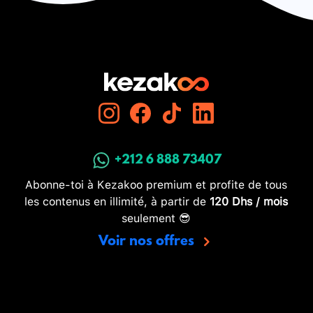
+212 6 888 73407
Abonne-toi à Kezakoo premium et profite de tous
les contenus en illimité, à partir de
120 Dhs / mois
seulement 😎
Voir nos offres