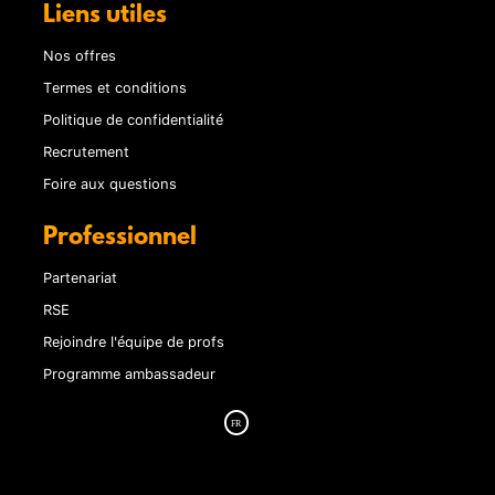
Liens utiles
Nos offres
Termes et conditions
Politique de confidentialité
Recrutement
Foire aux questions
Professionnel
Partenariat
RSE
Rejoindre l'équipe de profs
Programme ambassadeur