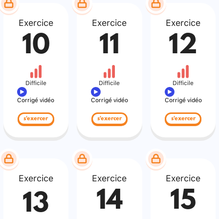
Exercice
Exercice
Exercice
10
11
12
Difficile
Difficile
Difficile
Corrigé vidéo
Corrigé vidéo
Corrigé vidéo
s'exercer
s'exercer
s'exercer
Exercice
Exercice
Exercice
14
15
13