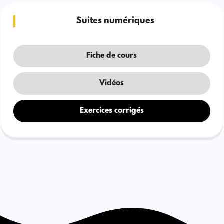
Suites numériques
Fiche de cours
Vidéos
Exercices corrigés