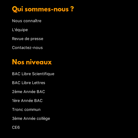
Qui sommes-nous ?
Nous connaître
L'équipe
Revue de presse
Contactez-nous
Nos niveaux
BAC Libre Scientifique
BAC Libre Lettres
2ème Année BAC
1ère Année BAC
Tronc commun
3ème Année collège
CE6