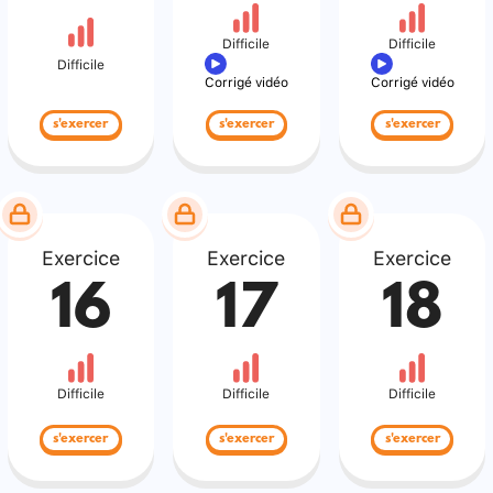
Difficile
Difficile
Difficile
Corrigé vidéo
Corrigé vidéo
s'exercer
s'exercer
s'exercer
Exercice
Exercice
Exercice
16
17
18
Difficile
Difficile
Difficile
s'exercer
s'exercer
s'exercer