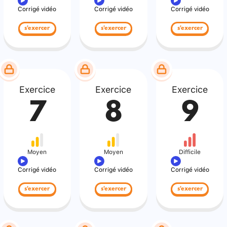
Corrigé vidéo
Corrigé vidéo
Corrigé vidéo
s'exercer
s'exercer
s'exercer
Exercice
Exercice
Exercice
7
8
9
Moyen
Moyen
Difficile
Corrigé vidéo
Corrigé vidéo
Corrigé vidéo
s'exercer
s'exercer
s'exercer