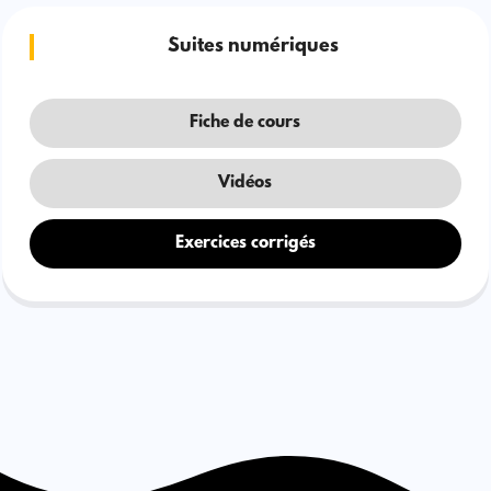
Suites numériques
Fiche de cours
Vidéos
Exercices corrigés