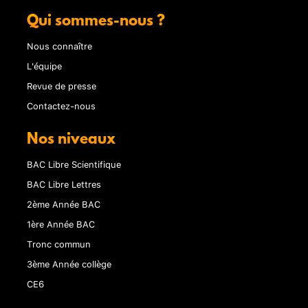
Qui sommes-nous ?
Nous connaître
L'équipe
Revue de presse
Contactez-nous
Nos niveaux
BAC Libre Scientifique
BAC Libre Lettres
2ème Année BAC
1ère Année BAC
Tronc commun
3ème Année collège
CE6