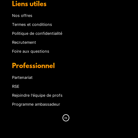
Liens utiles
Nos offres
Termes et conditions
Politique de confidentialité
Recrutement
Foire aux questions
Professionnel
Partenariat
RSE
Rejoindre l'équipe de profs
Programme ambassadeur