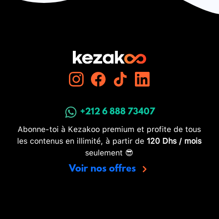
+212 6 888 73407
Abonne-toi à Kezakoo premium et profite de tous
les contenus en illimité, à partir de
120 Dhs / mois
seulement 😎
Voir nos offres