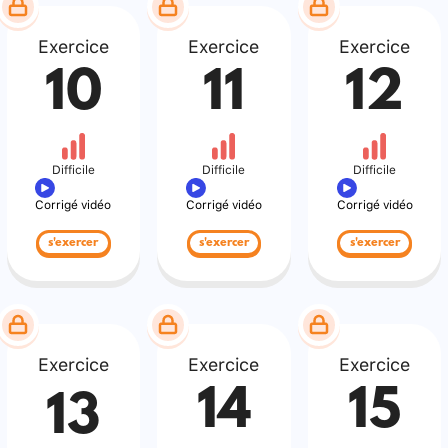
Exercice
Exercice
Exercice
10
11
12
Difficile
Difficile
Difficile
Corrigé vidéo
Corrigé vidéo
Corrigé vidéo
s'exercer
s'exercer
s'exercer
Exercice
Exercice
Exercice
14
15
13