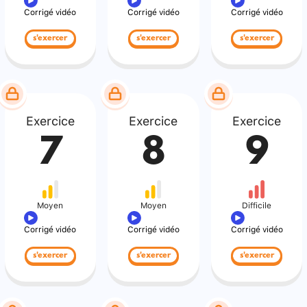
Corrigé vidéo
Corrigé vidéo
Corrigé vidéo
s'exercer
s'exercer
s'exercer
Exercice
Exercice
Exercice
7
8
9
Moyen
Moyen
Difficile
Corrigé vidéo
Corrigé vidéo
Corrigé vidéo
s'exercer
s'exercer
s'exercer