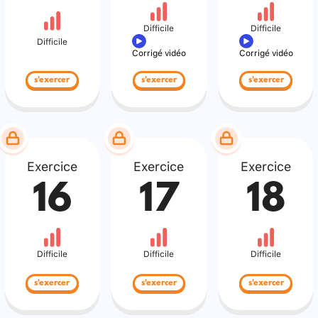
Difficile
Difficile
Difficile
Corrigé vidéo
Corrigé vidéo
s'exercer
s'exercer
s'exercer
Exercice
Exercice
Exercice
16
17
18
Difficile
Difficile
Difficile
s'exercer
s'exercer
s'exercer