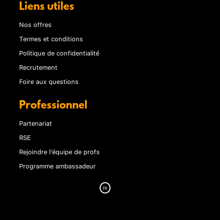
Liens utiles
Nos offres
Termes et conditions
Politique de confidentialité
Recrutement
Foire aux questions
Professionnel
Partenariat
RSE
Rejoindre l'équipe de profs
Programme ambassadeur