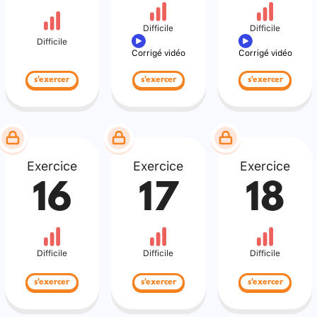
Difficile
Difficile
Difficile
Corrigé vidéo
Corrigé vidéo
s'exercer
s'exercer
s'exercer
Exercice
Exercice
Exercice
16
17
18
Difficile
Difficile
Difficile
s'exercer
s'exercer
s'exercer