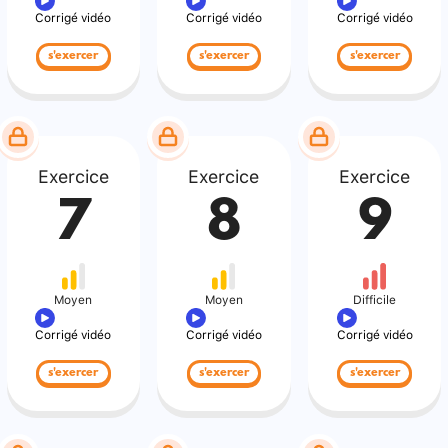
Corrigé vidéo
Corrigé vidéo
Corrigé vidéo
s'exercer
s'exercer
s'exercer
Exercice
Exercice
Exercice
7
8
9
Moyen
Moyen
Difficile
Corrigé vidéo
Corrigé vidéo
Corrigé vidéo
s'exercer
s'exercer
s'exercer