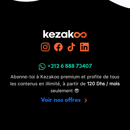
+212 6 888 73407
Abonne-toi à Kezakoo premium et profite de tous
les contenus en illimité, à partir de
120 Dhs / mois
seulement 😎
Voir nos offres