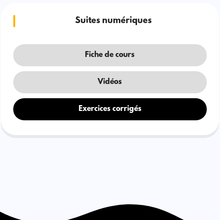
Suites numériques
Fiche de cours
Vidéos
Exercices corrigés