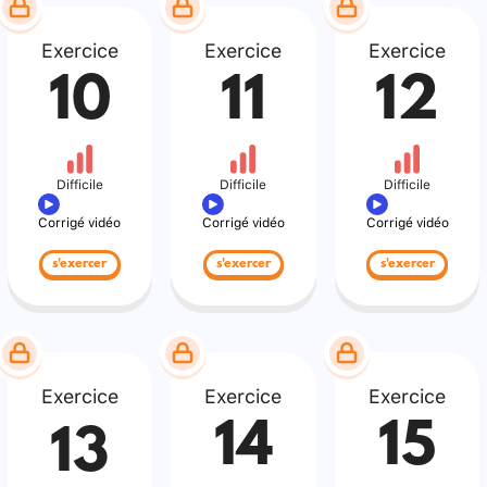
Exercice
Exercice
Exercice
10
11
12
Difficile
Difficile
Difficile
Corrigé vidéo
Corrigé vidéo
Corrigé vidéo
s'exercer
s'exercer
s'exercer
Exercice
Exercice
Exercice
14
15
13