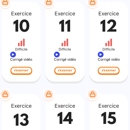
Exercice
Exercice
Exercice
10
11
12
Difficile
Difficile
Difficile
Corrigé vidéo
Corrigé vidéo
Corrigé vidéo
s'exercer
s'exercer
s'exercer
Exercice
Exercice
Exercice
14
15
13