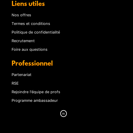
Liens utiles
Nos offres
Termes et conditions
Politique de confidentialité
Recrutement
Foire aux questions
Professionnel
Partenariat
RSE
Rejoindre l'équipe de profs
Programme ambassadeur