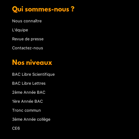
Qui sommes-nous ?
Nous connaître
L'équipe
Revue de presse
Contactez-nous
Nos niveaux
BAC Libre Scientifique
BAC Libre Lettres
2ème Année BAC
1ère Année BAC
Tronc commun
3ème Année collège
CE6