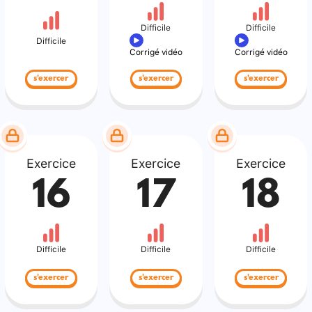
Difficile
Difficile
Difficile
Corrigé vidéo
Corrigé vidéo
s'exercer
s'exercer
s'exercer
Exercice
Exercice
Exercice
16
17
18
Difficile
Difficile
Difficile
s'exercer
s'exercer
s'exercer