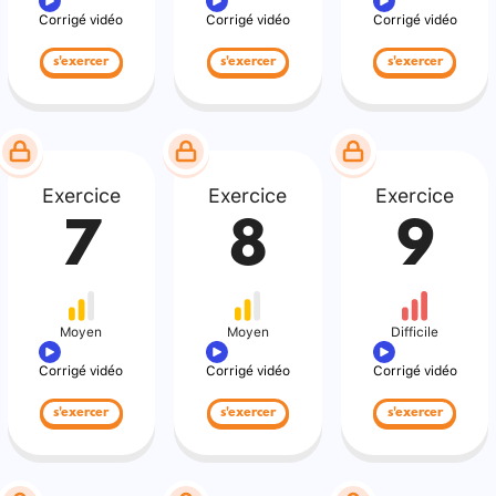
Corrigé vidéo
Corrigé vidéo
Corrigé vidéo
s'exercer
s'exercer
s'exercer
Exercice
Exercice
Exercice
7
8
9
Moyen
Moyen
Difficile
Corrigé vidéo
Corrigé vidéo
Corrigé vidéo
s'exercer
s'exercer
s'exercer