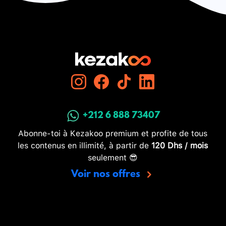
+212 6 888 73407
Abonne-toi à Kezakoo premium et profite de tous
les contenus en illimité, à partir de
120 Dhs / mois
seulement 😎
Voir nos offres