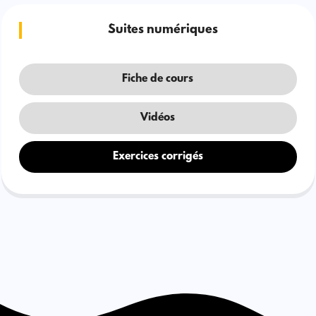
Suites numériques
Fiche de cours
Vidéos
Exercices corrigés