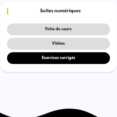
Suites numériques
Fiche de cours
Vidéos
Exercices corrigés