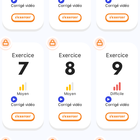
Corrigé vidéo
Corrigé vidéo
Corrigé vidéo
s'exercer
s'exercer
s'exercer
Exercice
Exercice
Exercice
7
8
9
Moyen
Moyen
Difficile
Corrigé vidéo
Corrigé vidéo
Corrigé vidéo
s'exercer
s'exercer
s'exercer