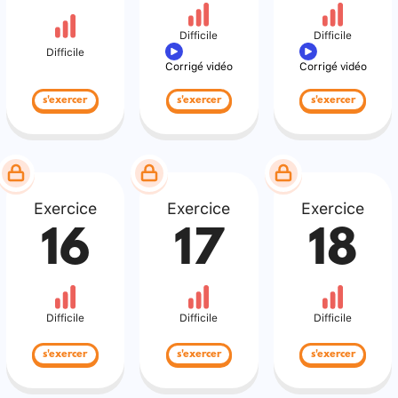
Difficile
Difficile
Difficile
Corrigé vidéo
Corrigé vidéo
s'exercer
s'exercer
s'exercer
Exercice
Exercice
Exercice
16
17
18
Difficile
Difficile
Difficile
s'exercer
s'exercer
s'exercer