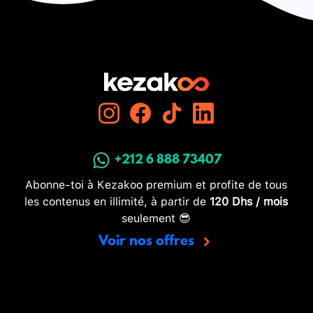
+212 6 888 73407
Abonne-toi à Kezakoo premium et profite de tous
les contenus en illimité, à partir de
120 Dhs / mois
seulement 😎
Voir nos offres