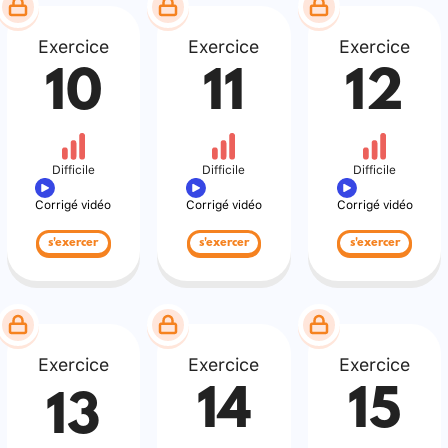
Exercice
Exercice
Exercice
10
11
12
Difficile
Difficile
Difficile
Corrigé vidéo
Corrigé vidéo
Corrigé vidéo
s'exercer
s'exercer
s'exercer
Exercice
Exercice
Exercice
14
15
13