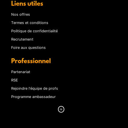
Liens utiles
Nos offres
Termes et conditions
Politique de confidentialité
Recrutement
Foire aux questions
Professionnel
Partenariat
RSE
Rejoindre l'équipe de profs
Programme ambassadeur