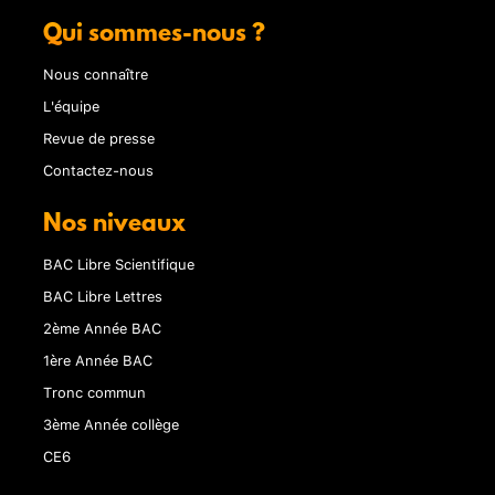
Qui sommes-nous ?
Nous connaître
L'équipe
Revue de presse
Contactez-nous
Nos niveaux
BAC Libre Scientifique
BAC Libre Lettres
2ème Année BAC
1ère Année BAC
Tronc commun
3ème Année collège
CE6