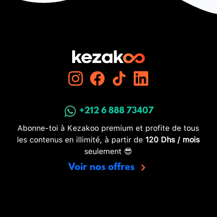
+212 6 888 73407
Abonne-toi à Kezakoo premium et profite de tous
les contenus en illimité, à partir de
120 Dhs / mois
seulement 😎
Voir nos offres