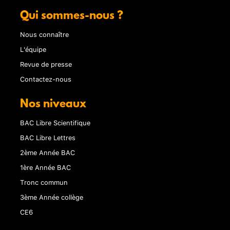
Qui sommes-nous ?
Nous connaître
L'équipe
Revue de presse
Contactez-nous
Nos niveaux
BAC Libre Scientifique
BAC Libre Lettres
2ème Année BAC
1ère Année BAC
Tronc commun
3ème Année collège
CE6