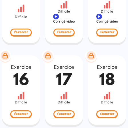
Difficile
Difficile
Difficile
Corrigé vidéo
Corrigé vidéo
s'exercer
s'exercer
s'exercer
Exercice
Exercice
Exercice
16
17
18
Difficile
Difficile
Difficile
s'exercer
s'exercer
s'exercer