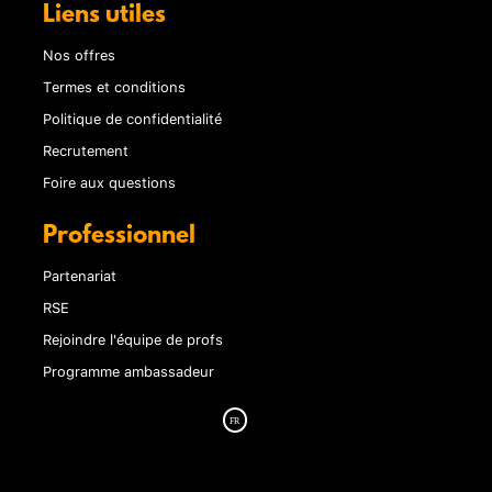
Liens utiles
Nos offres
Termes et conditions
Politique de confidentialité
Recrutement
Foire aux questions
Professionnel
Partenariat
RSE
Rejoindre l'équipe de profs
Programme ambassadeur