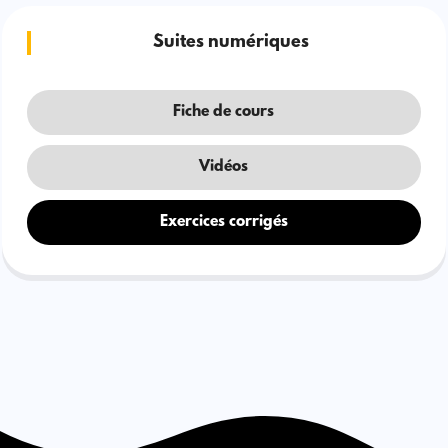
Suites numériques
Fiche de cours
Vidéos
Exercices corrigés