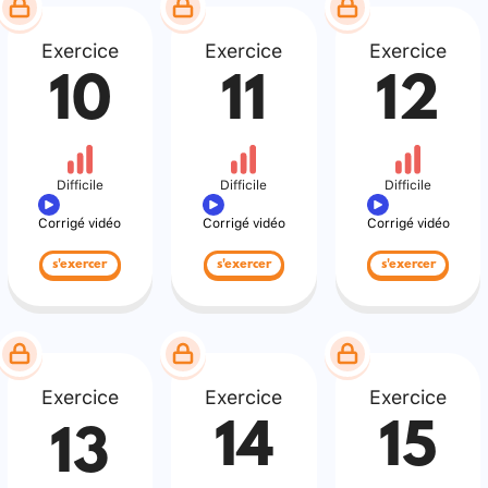
Exercice
Exercice
Exercice
10
11
12
Difficile
Difficile
Difficile
Corrigé vidéo
Corrigé vidéo
Corrigé vidéo
s'exercer
s'exercer
s'exercer
Exercice
Exercice
Exercice
14
15
13