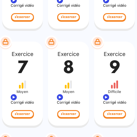
Corrigé vidéo
Corrigé vidéo
Corrigé vidéo
s'exercer
s'exercer
s'exercer
Exercice
Exercice
Exercice
7
8
9
Moyen
Moyen
Difficile
Corrigé vidéo
Corrigé vidéo
Corrigé vidéo
s'exercer
s'exercer
s'exercer