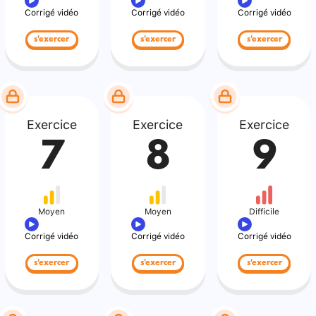
Corrigé vidéo
Corrigé vidéo
Corrigé vidéo
s'exercer
s'exercer
s'exercer
Exercice
Exercice
Exercice
7
8
9
Moyen
Moyen
Difficile
Corrigé vidéo
Corrigé vidéo
Corrigé vidéo
s'exercer
s'exercer
s'exercer