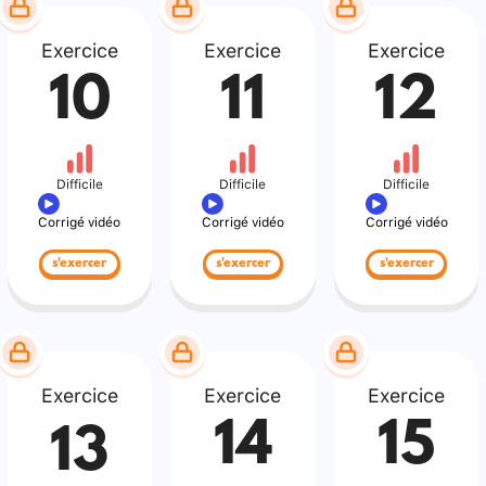
Exercice
Exercice
Exercice
10
11
12
Difficile
Difficile
Difficile
Corrigé vidéo
Corrigé vidéo
Corrigé vidéo
s'exercer
s'exercer
s'exercer
Exercice
Exercice
Exercice
14
15
13