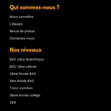
Qui sommes-nous ?
Nous connaître
L'équipe
Revue de presse
Contactez-nous
Nos niveaux
BAC Libre Scientifique
BAC Libre Lettres
2ème Année BAC
1ère Année BAC
Tronc commun
3ème Année collège
CE6