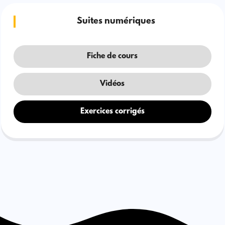
Suites numériques
Fiche de cours
Vidéos
Exercices corrigés