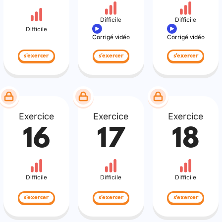
Difficile
Difficile
Difficile
Corrigé vidéo
Corrigé vidéo
s'exercer
s'exercer
s'exercer
Exercice
Exercice
Exercice
16
17
18
Difficile
Difficile
Difficile
s'exercer
s'exercer
s'exercer