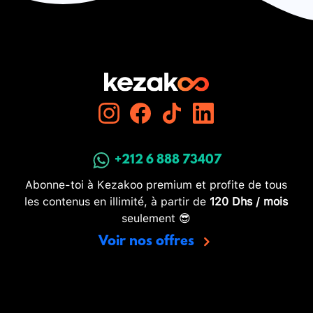
+212 6 888 73407
Abonne-toi à Kezakoo premium et profite de tous
les contenus en illimité, à partir de
120 Dhs / mois
seulement 😎
Voir nos offres