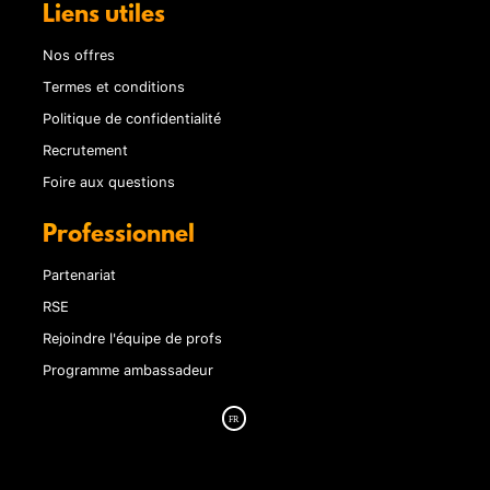
Liens utiles
Nos offres
Termes et conditions
Politique de confidentialité
Recrutement
Foire aux questions
Professionnel
Partenariat
RSE
Rejoindre l'équipe de profs
Programme ambassadeur