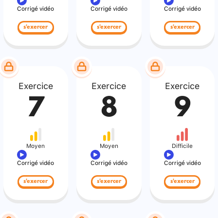
Corrigé vidéo
Corrigé vidéo
Corrigé vidéo
s'exercer
s'exercer
s'exercer
Exercice
Exercice
Exercice
7
8
9
Moyen
Moyen
Difficile
Corrigé vidéo
Corrigé vidéo
Corrigé vidéo
s'exercer
s'exercer
s'exercer