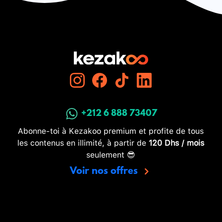
+212 6 888 73407
Abonne-toi à Kezakoo premium et profite de tous
les contenus en illimité, à partir de
120 Dhs / mois
seulement 😎
Voir nos offres