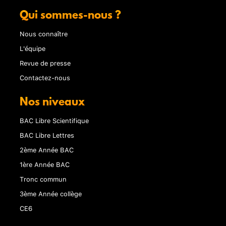
Qui sommes-nous ?
Nous connaître
L'équipe
Revue de presse
Contactez-nous
Nos niveaux
BAC Libre Scientifique
BAC Libre Lettres
2ème Année BAC
1ère Année BAC
Tronc commun
3ème Année collège
CE6