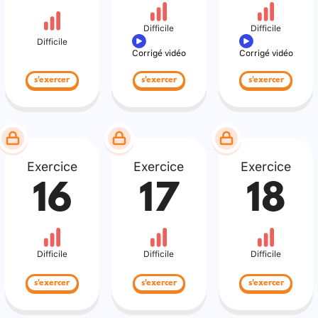
Difficile
Difficile
Difficile
Corrigé vidéo
Corrigé vidéo
s'exercer
s'exercer
s'exercer
Exercice
Exercice
Exercice
16
17
18
Difficile
Difficile
Difficile
s'exercer
s'exercer
s'exercer