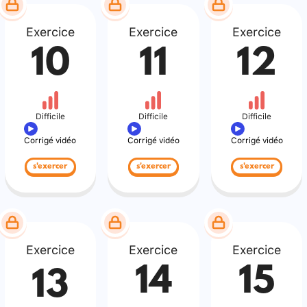
Exercice
Exercice
Exercice
10
11
12
Difficile
Difficile
Difficile
Corrigé vidéo
Corrigé vidéo
Corrigé vidéo
s'exercer
s'exercer
s'exercer
Exercice
Exercice
Exercice
14
15
13