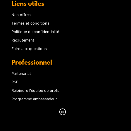
Liens utiles
Nos offres
Termes et conditions
Politique de confidentialité
Recrutement
Foire aux questions
Professionnel
Partenariat
RSE
Rejoindre l'équipe de profs
Programme ambassadeur