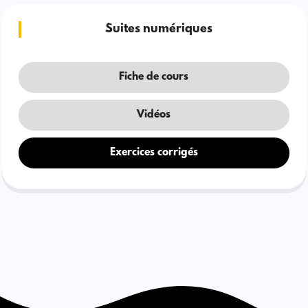
Suites numériques
Fiche de cours
Vidéos
Exercices corrigés