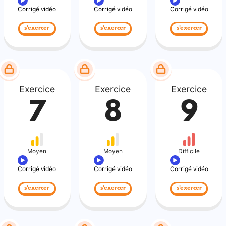
Corrigé vidéo
Corrigé vidéo
Corrigé vidéo
s'exercer
s'exercer
s'exercer
Exercice
Exercice
Exercice
7
8
9
Moyen
Moyen
Difficile
Corrigé vidéo
Corrigé vidéo
Corrigé vidéo
s'exercer
s'exercer
s'exercer