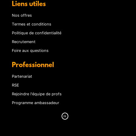
Liens utiles
Nos offres
Termes et conditions
Politique de confidentialité
Recrutement
Foire aux questions
Professionnel
Partenariat
RSE
Rejoindre l'équipe de profs
Programme ambassadeur