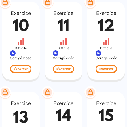
Exercice
Exercice
Exercice
10
11
12
Difficile
Difficile
Difficile
Corrigé vidéo
Corrigé vidéo
Corrigé vidéo
s'exercer
s'exercer
s'exercer
Exercice
Exercice
Exercice
14
15
13