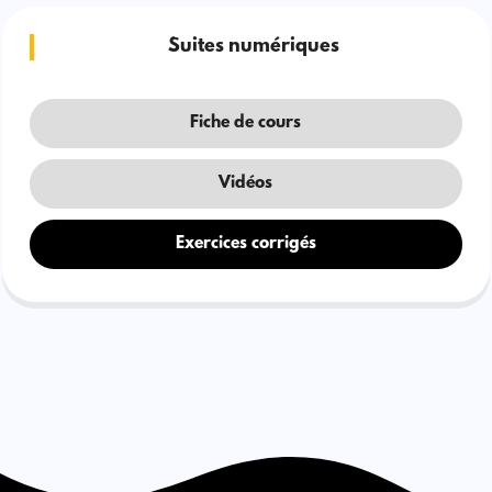
Suites numériques
Fiche de cours
Vidéos
Exercices corrigés