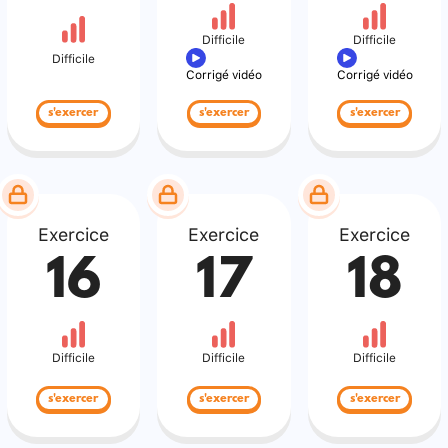
Difficile
Difficile
Difficile
Corrigé vidéo
Corrigé vidéo
s'exercer
s'exercer
s'exercer
Exercice
Exercice
Exercice
16
17
18
Difficile
Difficile
Difficile
s'exercer
s'exercer
s'exercer