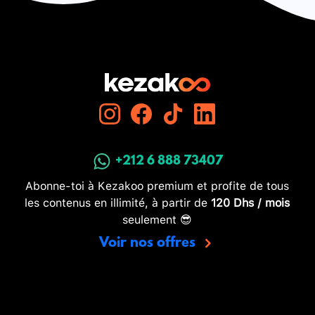
+212 6 888 73407
Abonne-toi à Kezakoo premium et profite de tous
les contenus en illimité, à partir de
120 Dhs / mois
seulement 😎
Voir nos offres