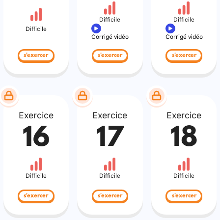
Difficile
Difficile
Difficile
Corrigé vidéo
Corrigé vidéo
s'exercer
s'exercer
s'exercer
Exercice
Exercice
Exercice
16
17
18
Difficile
Difficile
Difficile
s'exercer
s'exercer
s'exercer