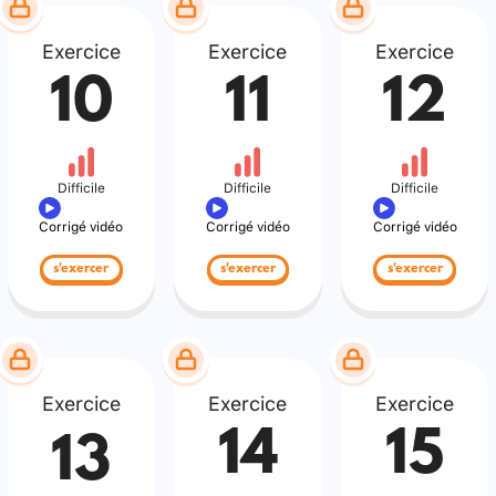
Exercice
Exercice
Exercice
10
11
12
Difficile
Difficile
Difficile
Corrigé vidéo
Corrigé vidéo
Corrigé vidéo
s'exercer
s'exercer
s'exercer
Exercice
Exercice
Exercice
14
15
13