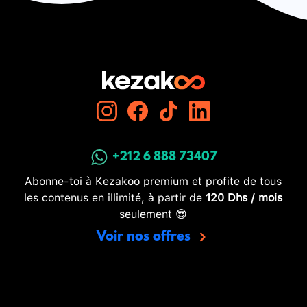
+212 6 888 73407
Abonne-toi à Kezakoo premium et profite de tous
les contenus en illimité, à partir de
120 Dhs / mois
seulement 😎
Voir nos offres