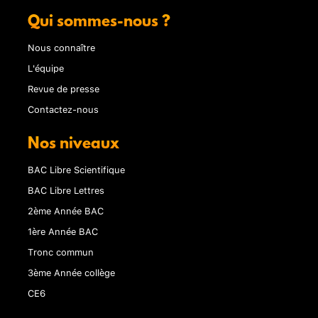
Qui sommes-nous ?
Nous connaître
L'équipe
Revue de presse
Contactez-nous
Nos niveaux
BAC Libre Scientifique
BAC Libre Lettres
2ème Année BAC
1ère Année BAC
Tronc commun
3ème Année collège
CE6