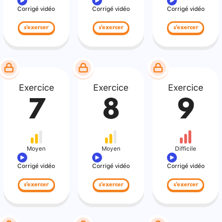
Corrigé vidéo
Corrigé vidéo
Corrigé vidéo
s'exercer
s'exercer
s'exercer
Exercice
Exercice
Exercice
7
8
9
Moyen
Moyen
Difficile
Corrigé vidéo
Corrigé vidéo
Corrigé vidéo
s'exercer
s'exercer
s'exercer