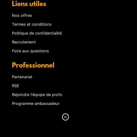
Liens utiles
Nos offres
Termes et conditions
Politique de confidentialité
Recrutement
Foire aux questions
Professionnel
Partenariat
RSE
Rejoindre l'équipe de profs
Programme ambassadeur