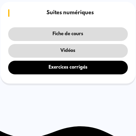
Suites numériques
Fiche de cours
Vidéos
Exercices corrigés