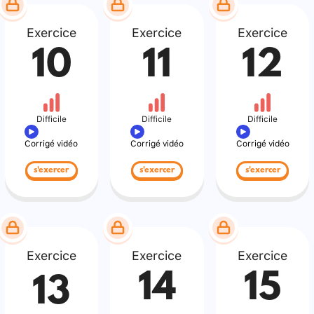
Exercice
Exercice
Exercice
10
11
12
Difficile
Difficile
Difficile
Corrigé vidéo
Corrigé vidéo
Corrigé vidéo
s'exercer
s'exercer
s'exercer
Exercice
Exercice
Exercice
14
15
13