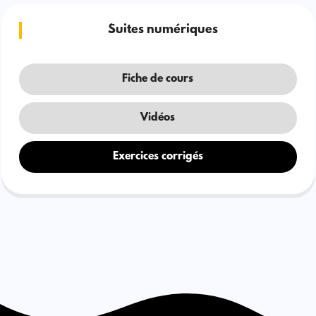
Suites numériques
Fiche de cours
Vidéos
Exercices corrigés