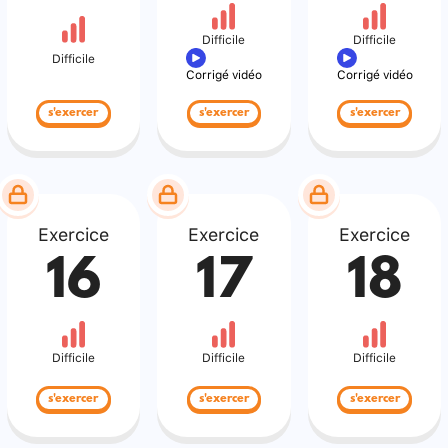
Difficile
Difficile
Difficile
Corrigé vidéo
Corrigé vidéo
s'exercer
s'exercer
s'exercer
Exercice
Exercice
Exercice
16
17
18
Difficile
Difficile
Difficile
s'exercer
s'exercer
s'exercer