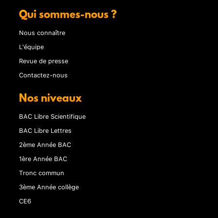
Qui sommes-nous ?
Nous connaître
L'équipe
Revue de presse
Contactez-nous
Nos niveaux
BAC Libre Scientifique
BAC Libre Lettres
2ème Année BAC
1ère Année BAC
Tronc commun
3ème Année collège
CE6