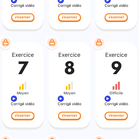
Corrigé vidéo
Corrigé vidéo
Corrigé vidéo
s'exercer
s'exercer
s'exercer
Exercice
Exercice
Exercice
7
8
9
Moyen
Moyen
Difficile
Corrigé vidéo
Corrigé vidéo
Corrigé vidéo
s'exercer
s'exercer
s'exercer