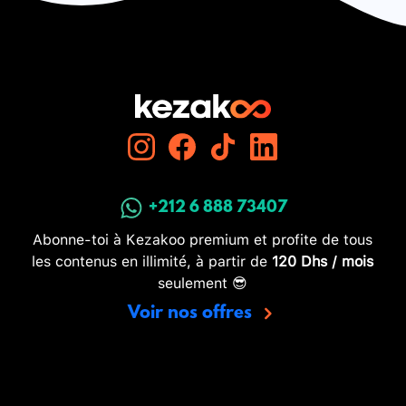
+212 6 888 73407
Abonne-toi à Kezakoo premium et profite de tous
les contenus en illimité, à partir de
120 Dhs / mois
seulement 😎
Voir nos offres