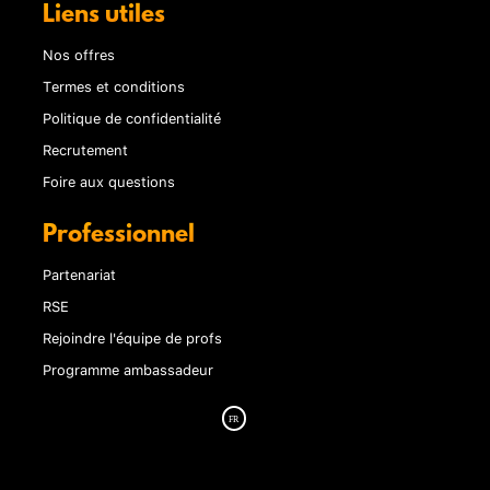
Liens utiles
Nos offres
Termes et conditions
Politique de confidentialité
Recrutement
Foire aux questions
Professionnel
Partenariat
RSE
Rejoindre l'équipe de profs
Programme ambassadeur