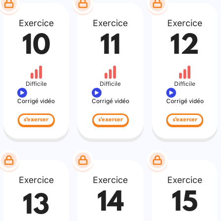
Exercice
Exercice
Exercice
10
11
12
Difficile
Difficile
Difficile
Corrigé vidéo
Corrigé vidéo
Corrigé vidéo
s'exercer
s'exercer
s'exercer
Exercice
Exercice
Exercice
14
15
13