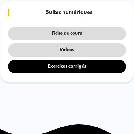
Suites numériques
Fiche de cours
Vidéos
Exercices corrigés