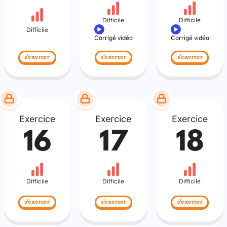
Difficile
Difficile
Difficile
Corrigé vidéo
Corrigé vidéo
s'exercer
s'exercer
s'exercer
Exercice
Exercice
Exercice
16
17
18
Difficile
Difficile
Difficile
s'exercer
s'exercer
s'exercer