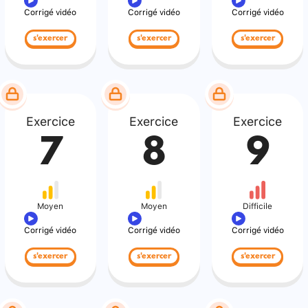
Corrigé vidéo
Corrigé vidéo
Corrigé vidéo
s'exercer
s'exercer
s'exercer
Exercice
Exercice
Exercice
7
8
9
Moyen
Moyen
Difficile
Corrigé vidéo
Corrigé vidéo
Corrigé vidéo
s'exercer
s'exercer
s'exercer