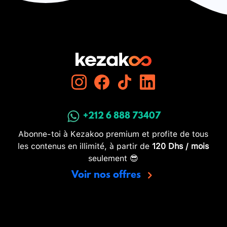
+212 6 888 73407
Abonne-toi à Kezakoo premium et profite de tous
les contenus en illimité, à partir de
120 Dhs / mois
seulement 😎
Voir nos offres