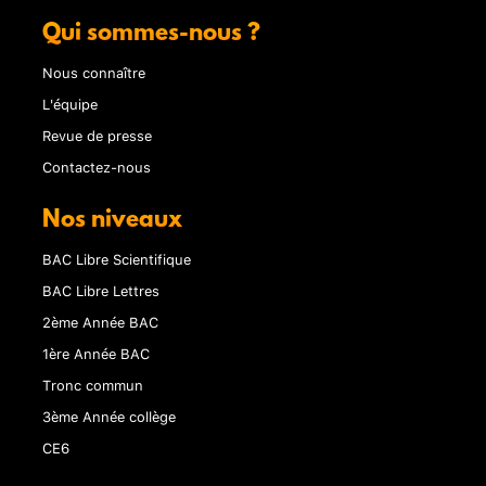
Qui sommes-nous ?
Nous connaître
L'équipe
Revue de presse
Contactez-nous
Nos niveaux
BAC Libre Scientifique
BAC Libre Lettres
2ème Année BAC
1ère Année BAC
Tronc commun
3ème Année collège
CE6