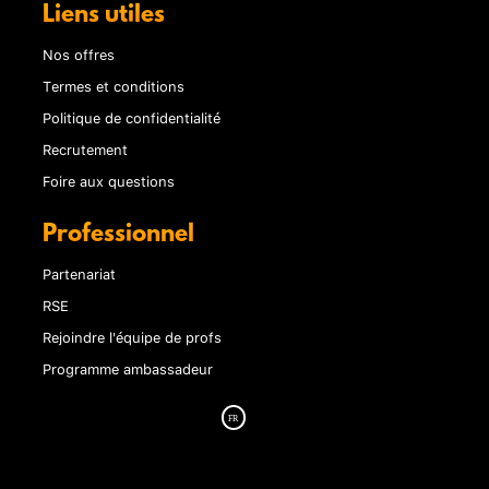
Liens utiles
Nos offres
Termes et conditions
Politique de confidentialité
Recrutement
Foire aux questions
Professionnel
Partenariat
RSE
Rejoindre l'équipe de profs
Programme ambassadeur