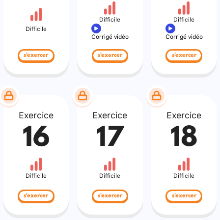
Difficile
Difficile
Difficile
Corrigé vidéo
Corrigé vidéo
s'exercer
s'exercer
s'exercer
Exercice
Exercice
Exercice
16
17
18
Difficile
Difficile
Difficile
s'exercer
s'exercer
s'exercer