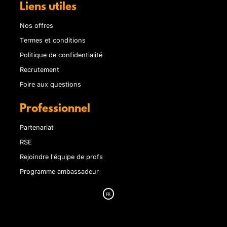
Liens utiles
Nos offres
Termes et conditions
Politique de confidentialité
Recrutement
Foire aux questions
Professionnel
Partenariat
RSE
Rejoindre l'équipe de profs
Programme ambassadeur