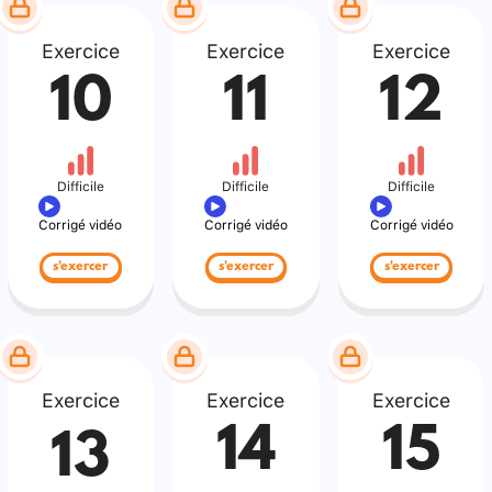
Exercice
Exercice
Exercice
10
11
12
Difficile
Difficile
Difficile
Corrigé vidéo
Corrigé vidéo
Corrigé vidéo
s'exercer
s'exercer
s'exercer
Exercice
Exercice
Exercice
14
15
13