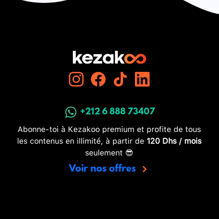
+212 6 888 73407
Abonne-toi à Kezakoo premium et profite de tous
les contenus en illimité, à partir de
120 Dhs / mois
seulement 😎
Voir nos offres