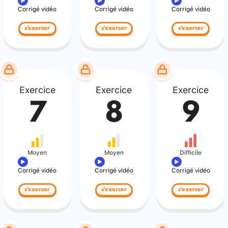
Corrigé vidéo
Corrigé vidéo
Corrigé vidéo
s'exercer
s'exercer
s'exercer
Exercice
Exercice
Exercice
7
8
9
Moyen
Moyen
Difficile
Corrigé vidéo
Corrigé vidéo
Corrigé vidéo
s'exercer
s'exercer
s'exercer