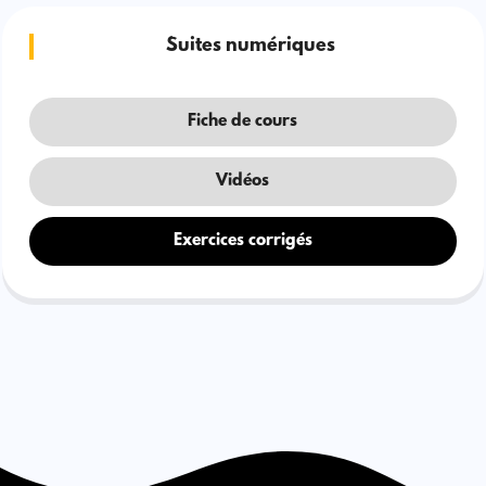
Suites numériques
Fiche de cours
Vidéos
Exercices corrigés