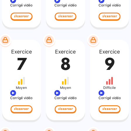
Corrigé vidéo
Corrigé vidéo
Corrigé vidéo
s'exercer
s'exercer
s'exercer
Exercice
Exercice
Exercice
7
8
9
Moyen
Moyen
Difficile
Corrigé vidéo
Corrigé vidéo
Corrigé vidéo
s'exercer
s'exercer
s'exercer