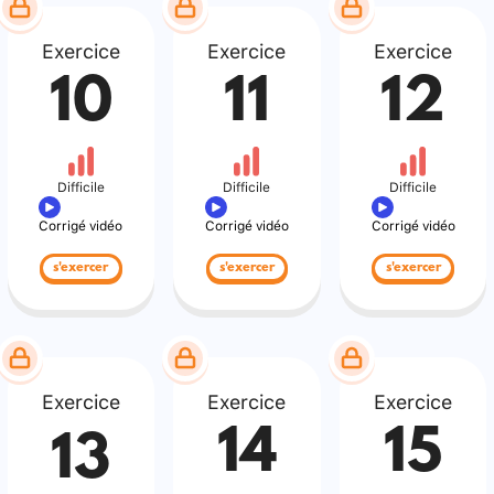
Exercice
Exercice
Exercice
10
11
12
Difficile
Difficile
Difficile
Corrigé vidéo
Corrigé vidéo
Corrigé vidéo
s'exercer
s'exercer
s'exercer
Exercice
Exercice
Exercice
14
15
13