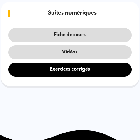
Suites numériques
Fiche de cours
Vidéos
Exercices corrigés