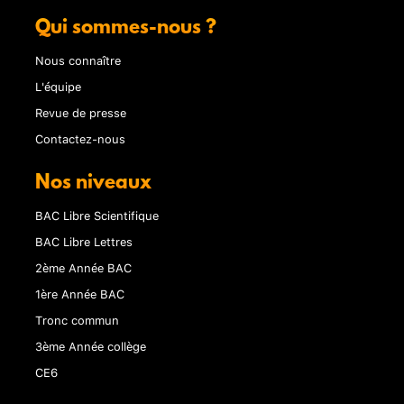
Qui sommes-nous ?
Nous connaître
L'équipe
Revue de presse
Contactez-nous
Nos niveaux
BAC Libre Scientifique
BAC Libre Lettres
2ème Année BAC
1ère Année BAC
Tronc commun
3ème Année collège
CE6