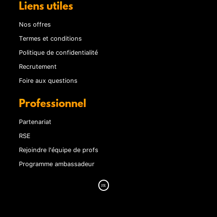
Liens utiles
Nos offres
Termes et conditions
Politique de confidentialité
Recrutement
Foire aux questions
Professionnel
Partenariat
RSE
Rejoindre l'équipe de profs
Programme ambassadeur