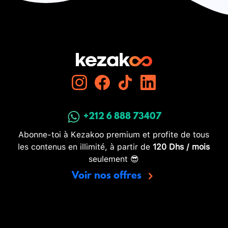
+212 6 888 73407
Abonne-toi à Kezakoo premium et profite de tous
les contenus en illimité, à partir de
120 Dhs / mois
seulement 😎
Voir nos offres