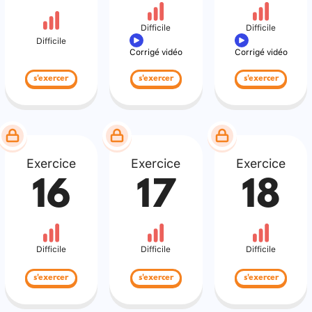
Difficile
Difficile
Difficile
Corrigé vidéo
Corrigé vidéo
s'exercer
s'exercer
s'exercer
Exercice
Exercice
Exercice
16
17
18
Difficile
Difficile
Difficile
s'exercer
s'exercer
s'exercer