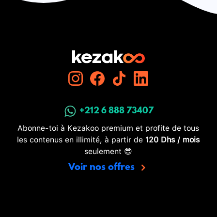
+212 6 888 73407
Abonne-toi à Kezakoo premium et profite de tous
les contenus en illimité, à partir de
120 Dhs / mois
seulement 😎
Voir nos offres