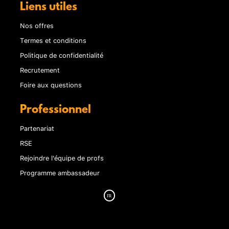
Liens utiles
Nos offres
Termes et conditions
Politique de confidentialité
Recrutement
Foire aux questions
Professionnel
Partenariat
RSE
Rejoindre l'équipe de profs
Programme ambassadeur