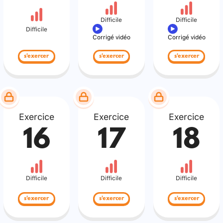
Difficile
Difficile
Difficile
Corrigé vidéo
Corrigé vidéo
s'exercer
s'exercer
s'exercer
Exercice
Exercice
Exercice
16
17
18
Difficile
Difficile
Difficile
s'exercer
s'exercer
s'exercer