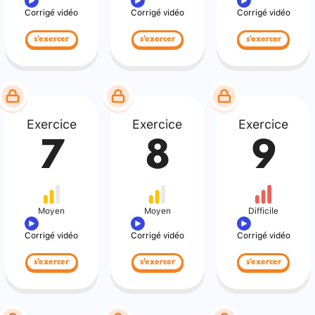
Corrigé vidéo
Corrigé vidéo
Corrigé vidéo
s'exercer
s'exercer
s'exercer
Exercice
Exercice
Exercice
7
8
9
Moyen
Moyen
Difficile
Corrigé vidéo
Corrigé vidéo
Corrigé vidéo
s'exercer
s'exercer
s'exercer