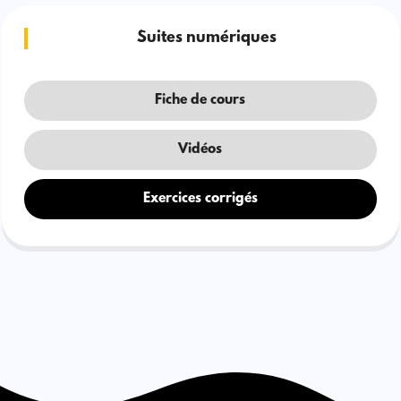
Suites numériques
Fiche de cours
Vidéos
Exercices corrigés