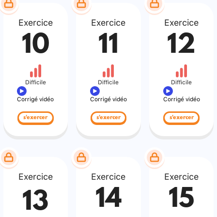
Exercice
Exercice
Exercice
10
11
12
Difficile
Difficile
Difficile
Corrigé vidéo
Corrigé vidéo
Corrigé vidéo
s'exercer
s'exercer
s'exercer
Exercice
Exercice
Exercice
14
15
13