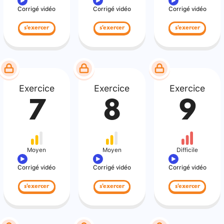
Corrigé vidéo
Corrigé vidéo
Corrigé vidéo
s'exercer
s'exercer
s'exercer
Exercice
Exercice
Exercice
7
8
9
Moyen
Moyen
Difficile
Corrigé vidéo
Corrigé vidéo
Corrigé vidéo
s'exercer
s'exercer
s'exercer