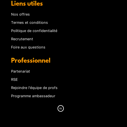
Liens utiles
Nos offres
Termes et conditions
Politique de confidentialité
Recrutement
Foire aux questions
Professionnel
Partenariat
RSE
Rejoindre l'équipe de profs
Programme ambassadeur