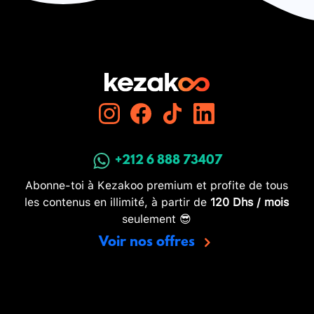
+212 6 888 73407
Abonne-toi à Kezakoo premium et profite de tous
les contenus en illimité, à partir de
120 Dhs / mois
seulement 😎
Voir nos offres