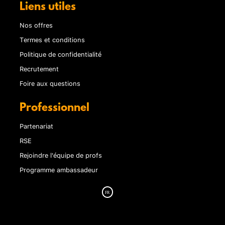
Liens utiles
Nos offres
Termes et conditions
Politique de confidentialité
Recrutement
Foire aux questions
Professionnel
Partenariat
RSE
Rejoindre l'équipe de profs
Programme ambassadeur