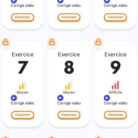
Corrigé vidéo
Corrigé vidéo
Corrigé vidéo
s'exercer
s'exercer
s'exercer
Exercice
Exercice
Exercice
7
8
9
Moyen
Moyen
Difficile
Corrigé vidéo
Corrigé vidéo
Corrigé vidéo
s'exercer
s'exercer
s'exercer