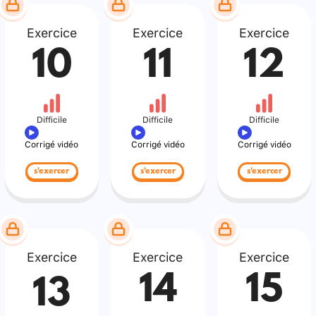
Exercice
Exercice
Exercice
10
11
12
Difficile
Difficile
Difficile
Corrigé vidéo
Corrigé vidéo
Corrigé vidéo
s'exercer
s'exercer
s'exercer
Exercice
Exercice
Exercice
14
15
13