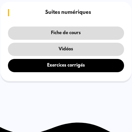
Suites numériques
Fiche de cours
Vidéos
Exercices corrigés