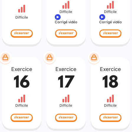
Difficile
Difficile
Difficile
Corrigé vidéo
Corrigé vidéo
s'exercer
s'exercer
s'exercer
Exercice
Exercice
Exercice
16
17
18
Difficile
Difficile
Difficile
s'exercer
s'exercer
s'exercer