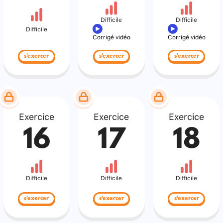
Difficile
Difficile
Difficile
Corrigé vidéo
Corrigé vidéo
s'exercer
s'exercer
s'exercer
Exercice
Exercice
Exercice
16
17
18
Difficile
Difficile
Difficile
s'exercer
s'exercer
s'exercer