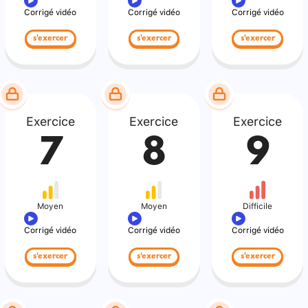
Corrigé vidéo
Corrigé vidéo
Corrigé vidéo
s'exercer
s'exercer
s'exercer
Exercice
Exercice
Exercice
7
8
9
Moyen
Moyen
Difficile
Corrigé vidéo
Corrigé vidéo
Corrigé vidéo
s'exercer
s'exercer
s'exercer