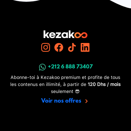
+212 6 888 73407
Abonne-toi à Kezakoo premium et profite de tous
les contenus en illimité, à partir de
120 Dhs / mois
seulement 😎
Voir nos offres