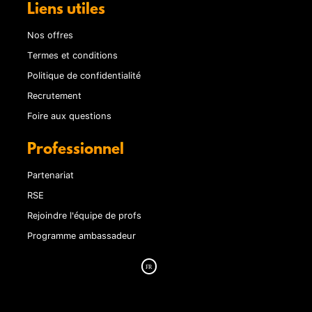
Liens utiles
Nos offres
Termes et conditions
Politique de confidentialité
Recrutement
Foire aux questions
Professionnel
Partenariat
RSE
Rejoindre l'équipe de profs
Programme ambassadeur