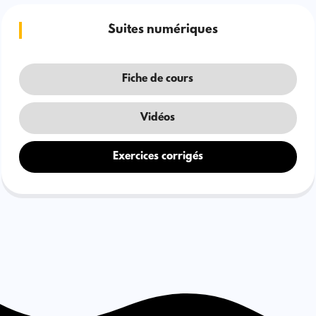
Suites numériques
Fiche de cours
Vidéos
Exercices corrigés