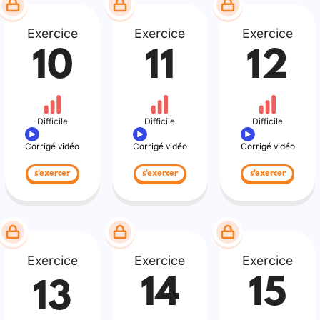
Exercice
Exercice
Exercice
10
11
12
Difficile
Difficile
Difficile
Corrigé vidéo
Corrigé vidéo
Corrigé vidéo
s'exercer
s'exercer
s'exercer
Exercice
Exercice
Exercice
14
15
13