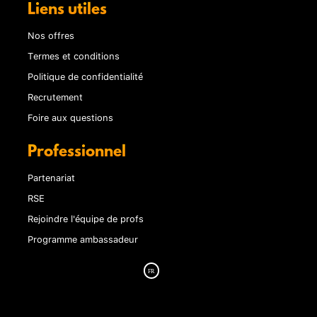
Liens utiles
Nos offres
Termes et conditions
Politique de confidentialité
Recrutement
Foire aux questions
Professionnel
Partenariat
RSE
Rejoindre l'équipe de profs
Programme ambassadeur