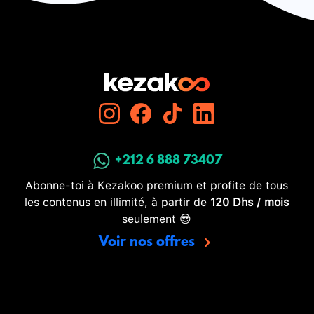
+212 6 888 73407
Abonne-toi à Kezakoo premium et profite de tous
les contenus en illimité, à partir de
120 Dhs / mois
seulement 😎
Voir nos offres