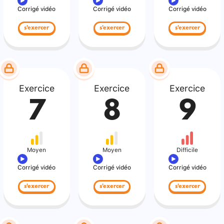
Corrigé vidéo
Corrigé vidéo
Corrigé vidéo
s'exercer
s'exercer
s'exercer
Exercice
Exercice
Exercice
7
8
9
Moyen
Moyen
Difficile
Corrigé vidéo
Corrigé vidéo
Corrigé vidéo
s'exercer
s'exercer
s'exercer