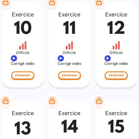
Exercice
Exercice
Exercice
10
11
12
Difficile
Difficile
Difficile
Corrigé vidéo
Corrigé vidéo
Corrigé vidéo
s'exercer
s'exercer
s'exercer
Exercice
Exercice
Exercice
14
15
13