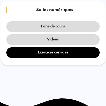
Suites numériques
Fiche de cours
Vidéos
Exercices corrigés