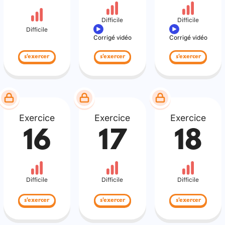
Difficile
Difficile
Difficile
Corrigé vidéo
Corrigé vidéo
s'exercer
s'exercer
s'exercer
Exercice
Exercice
Exercice
16
17
18
Difficile
Difficile
Difficile
s'exercer
s'exercer
s'exercer