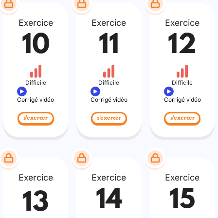
Exercice
Exercice
Exercice
10
11
12
Difficile
Difficile
Difficile
Corrigé vidéo
Corrigé vidéo
Corrigé vidéo
s'exercer
s'exercer
s'exercer
Exercice
Exercice
Exercice
14
15
13