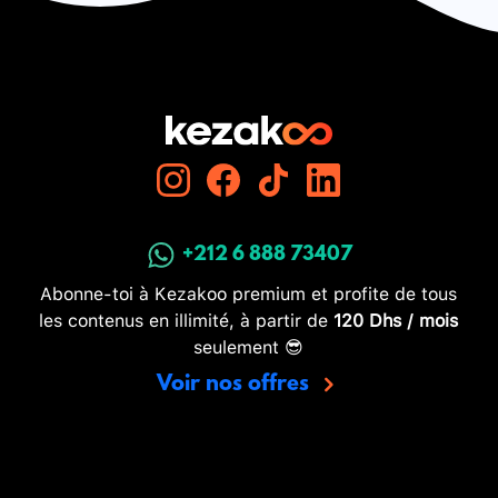
+212 6 888 73407
Abonne-toi à Kezakoo premium et profite de tous
les contenus en illimité, à partir de
120 Dhs / mois
seulement 😎
Voir nos offres