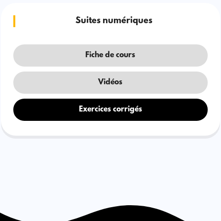
Suites numériques
Fiche de cours
Vidéos
Exercices corrigés