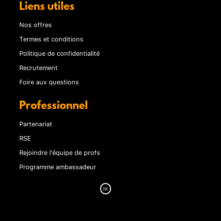
Liens utiles
Nos offres
Termes et conditions
Politique de confidentialité
Recrutement
Foire aux questions
Professionnel
Partenariat
RSE
Rejoindre l'équipe de profs
Programme ambassadeur