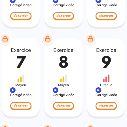
Corrigé vidéo
Corrigé vidéo
Corrigé vidéo
s'exercer
s'exercer
s'exercer
Exercice
Exercice
Exercice
7
8
9
Moyen
Moyen
Difficile
Corrigé vidéo
Corrigé vidéo
Corrigé vidéo
s'exercer
s'exercer
s'exercer