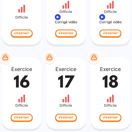
Difficile
Difficile
Difficile
Corrigé vidéo
Corrigé vidéo
s'exercer
s'exercer
s'exercer
Exercice
Exercice
Exercice
16
17
18
Difficile
Difficile
Difficile
s'exercer
s'exercer
s'exercer