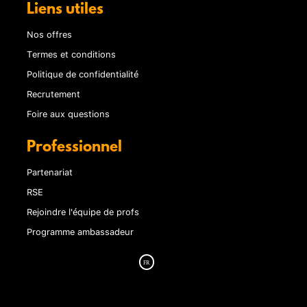
Liens utiles
Nos offres
Termes et conditions
Politique de confidentialité
Recrutement
Foire aux questions
Professionnel
Partenariat
RSE
Rejoindre l'équipe de profs
Programme ambassadeur