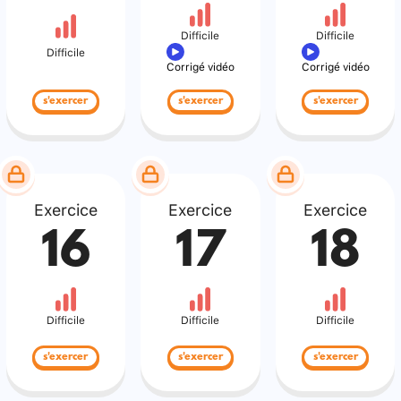
Difficile
Difficile
Difficile
Corrigé vidéo
Corrigé vidéo
s'exercer
s'exercer
s'exercer
Exercice
Exercice
Exercice
16
17
18
Difficile
Difficile
Difficile
s'exercer
s'exercer
s'exercer