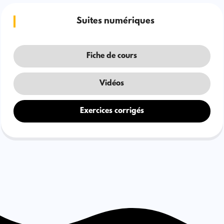
Suites numériques
Fiche de cours
Vidéos
Exercices corrigés