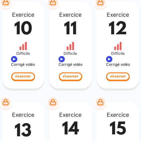
Exercice
Exercice
Exercice
10
11
12
Difficile
Difficile
Difficile
Corrigé vidéo
Corrigé vidéo
Corrigé vidéo
s'exercer
s'exercer
s'exercer
Exercice
Exercice
Exercice
14
15
13