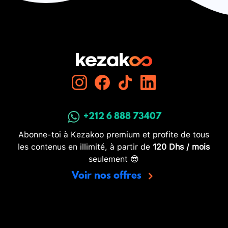
+212 6 888 73407
Abonne-toi à Kezakoo premium et profite de tous
les contenus en illimité, à partir de
120 Dhs / mois
seulement 😎
Voir nos offres