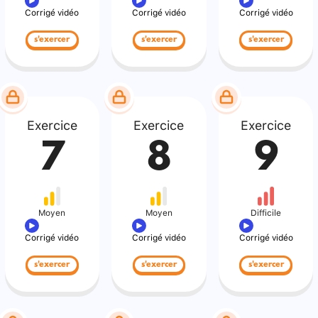
Corrigé vidéo
Corrigé vidéo
Corrigé vidéo
s'exercer
s'exercer
s'exercer
Exercice
Exercice
Exercice
7
8
9
Moyen
Moyen
Difficile
Corrigé vidéo
Corrigé vidéo
Corrigé vidéo
s'exercer
s'exercer
s'exercer