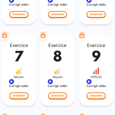
Corrigé vidéo
Corrigé vidéo
Corrigé vidéo
s'exercer
s'exercer
s'exercer
Exercice
Exercice
Exercice
7
8
9
Moyen
Moyen
Difficile
Corrigé vidéo
Corrigé vidéo
Corrigé vidéo
s'exercer
s'exercer
s'exercer