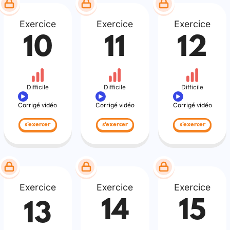
Exercice
Exercice
Exercice
10
11
12
Difficile
Difficile
Difficile
Corrigé vidéo
Corrigé vidéo
Corrigé vidéo
s'exercer
s'exercer
s'exercer
Exercice
Exercice
Exercice
14
15
13