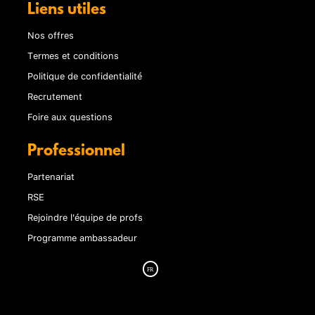
Liens utiles
Nos offres
Termes et conditions
Politique de confidentialité
Recrutement
Foire aux questions
Professionnel
Partenariat
RSE
Rejoindre l'équipe de profs
Programme ambassadeur