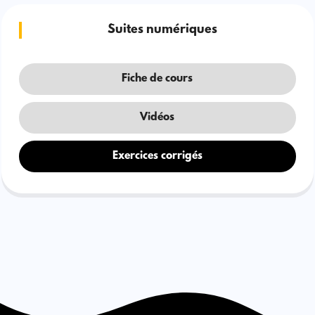
Suites numériques
Fiche de cours
Vidéos
Exercices corrigés