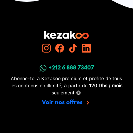
+212 6 888 73407
Abonne-toi à Kezakoo premium et profite de tous
les contenus en illimité, à partir de
120 Dhs / mois
seulement 😎
Voir nos offres