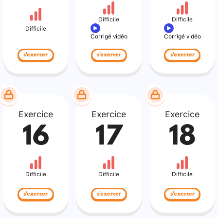
Difficile
Difficile
Difficile
Corrigé vidéo
Corrigé vidéo
s'exercer
s'exercer
s'exercer
Exercice
Exercice
Exercice
16
17
18
Difficile
Difficile
Difficile
s'exercer
s'exercer
s'exercer