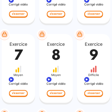
Corrigé vidéo
Corrigé vidéo
Corrigé vidéo
s'exercer
s'exercer
s'exercer
Exercice
Exercice
Exercice
7
8
9
Moyen
Moyen
Difficile
Corrigé vidéo
Corrigé vidéo
Corrigé vidéo
s'exercer
s'exercer
s'exercer