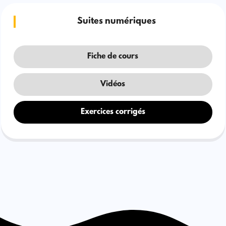
Suites numériques
Fiche de cours
Vidéos
Exercices corrigés