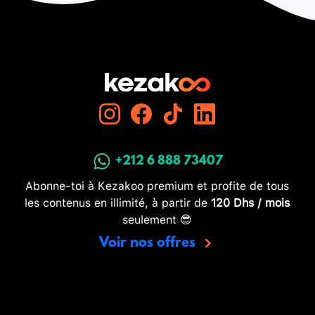
+212 6 888 73407
Abonne-toi à Kezakoo premium et profite de tous
les contenus en illimité, à partir de
120 Dhs / mois
seulement 😎
Voir nos offres