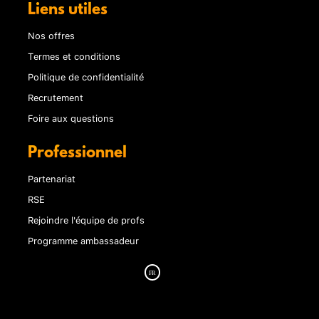
Liens utiles
Nos offres
Termes et conditions
Politique de confidentialité
Recrutement
Foire aux questions
Professionnel
Partenariat
RSE
Rejoindre l'équipe de profs
Programme ambassadeur