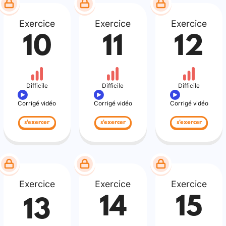
Exercice
Exercice
Exercice
10
11
12
Difficile
Difficile
Difficile
Corrigé vidéo
Corrigé vidéo
Corrigé vidéo
s'exercer
s'exercer
s'exercer
Exercice
Exercice
Exercice
14
15
13