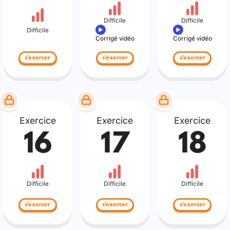
Difficile
Difficile
Difficile
Corrigé vidéo
Corrigé vidéo
s'exercer
s'exercer
s'exercer
Exercice
Exercice
Exercice
16
17
18
Difficile
Difficile
Difficile
s'exercer
s'exercer
s'exercer