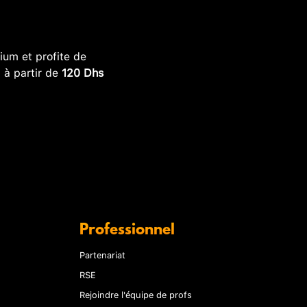
um et profite de
, à partir de
120 Dhs
Professionnel
Partenariat
RSE
Rejoindre l'équipe de profs