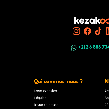
+212 6 888 73
Qui sommes-nous ?
N
Nous connaître
BA
L'équipe
BA
Revue de presse
2è